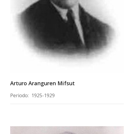
Arturo Aranguren Mifsut
Periodo:
1925-1929