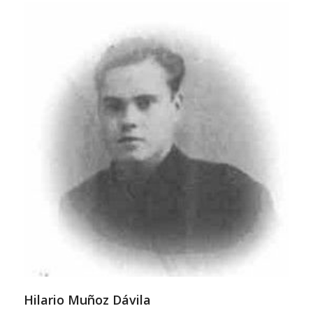
Hilario Muñoz Dávila