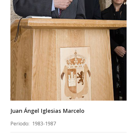
Juan Ángel Iglesias Marcelo
Periodo:
1983-1987