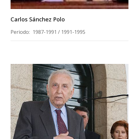
Carlos Sánchez Polo
Periodo:
1987-1991 / 1991-1995