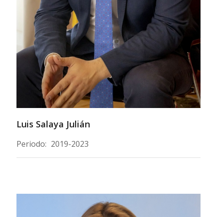
Luis Salaya Julián
Periodo:
2019-2023