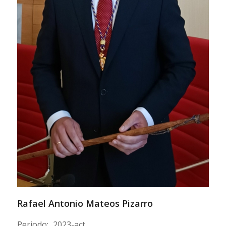
Rafael Antonio Mateos Pizarro
Periodo:
2023-act.