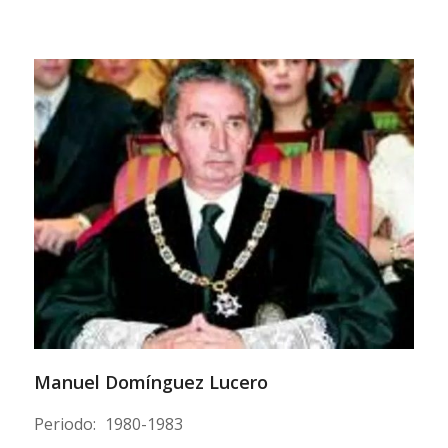
Manuel Domínguez Lucero
Periodo:
1980-1983