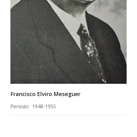
Francisco Elviro Meseguer
Periodo:
1948-1955