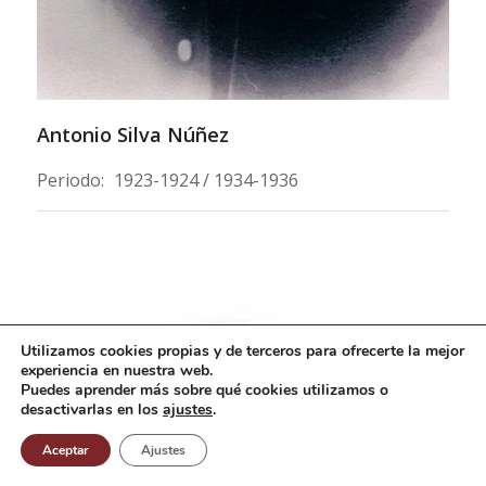
Antonio Silva Núñez
Periodo:
1923-1924 / 1934-1936
Utilizamos cookies propias y de terceros para ofrecerte la mejor
experiencia en nuestra web.
Puedes aprender más sobre qué cookies utilizamos o
desactivarlas en los
ajustes
.
Aceptar
Ajustes