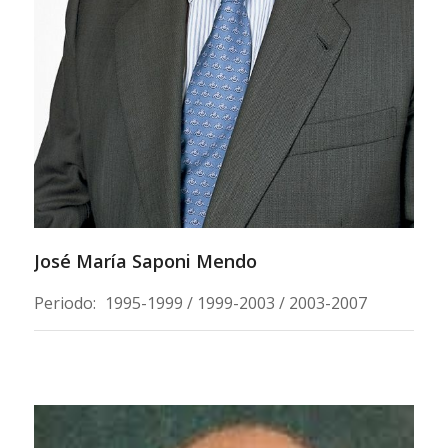
José María Saponi Mendo
Periodo:
1995-1999 / 1999-2003 / 2003-2007