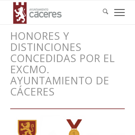
HONORES Y
DISTINCIONES
CONCEDIDAS POR EL
EXCMO.
AYUNTAMIENTO DE
CÁCERES