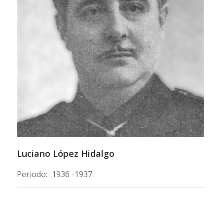
Luciano López Hidalgo
Periodo:
1936 -1937