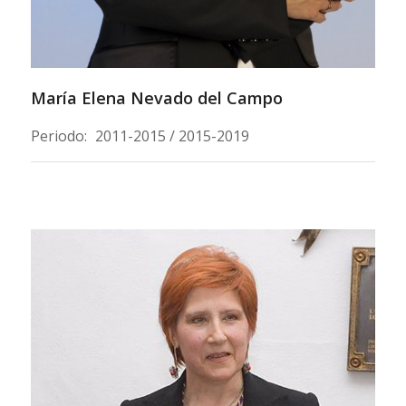
María Elena Nevado del Campo
Periodo:
2011-2015 / 2015-2019