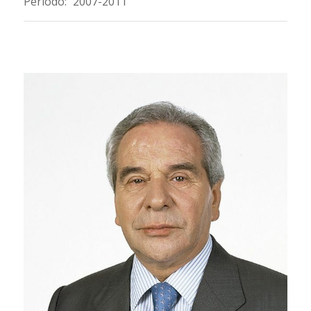
Periodo:
2007-2011