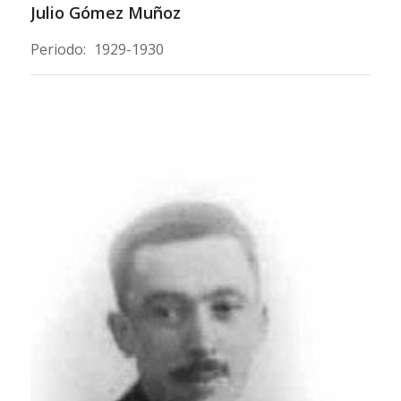
Julio Gómez Muñoz
Periodo:
1929-1930