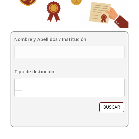
Nombre y Apellidos / Institución
Tipo de distinción:
Tipo de distinción: