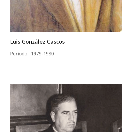
Luis González Cascos
Periodo:
1979-1980