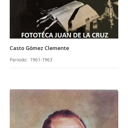
Casto Gómez Clemente
Periodo:
1961-1963