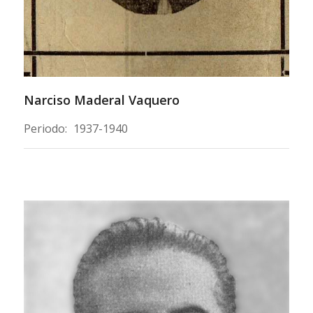
Narciso Maderal Vaquero
Periodo:
1937-1940