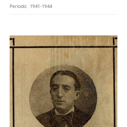
Periodo:
1941-1944