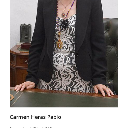
Carmen Heras Pablo