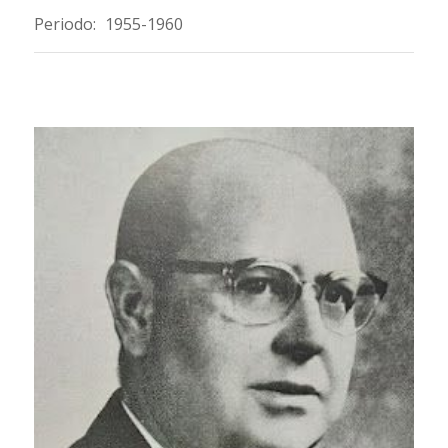
Periodo:
1955-1960