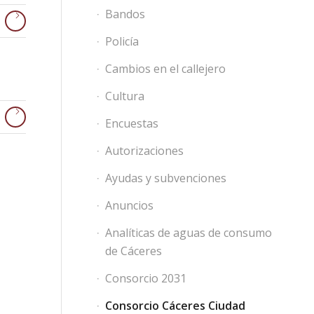
Bandos
Policía
Cambios en el callejero
Cultura
Encuestas
Autorizaciones
Ayudas y subvenciones
Anuncios
Analíticas de aguas de consumo
de Cáceres
Consorcio 2031
Consorcio Cáceres Ciudad