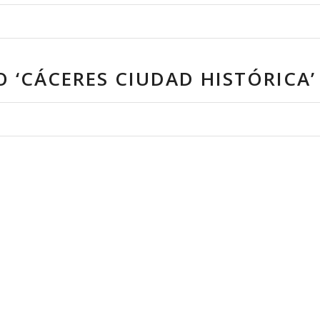
 ‘CÁCERES CIUDAD HISTÓRICA’