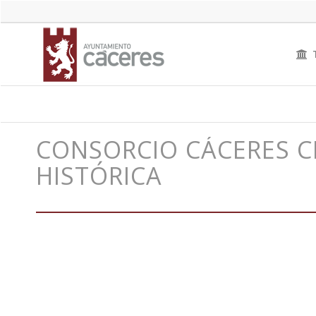
CONSORCIO CÁCERES C
HISTÓRICA