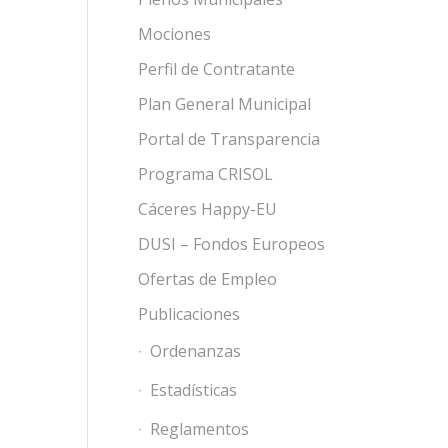
Mociones
Perfil de Contratante
Plan General Municipal
Portal de Transparencia
Programa CRISOL
Cáceres Happy-EU
DUSI – Fondos Europeos
Ofertas de Empleo
Publicaciones
Ordenanzas
Estadísticas
Reglamentos