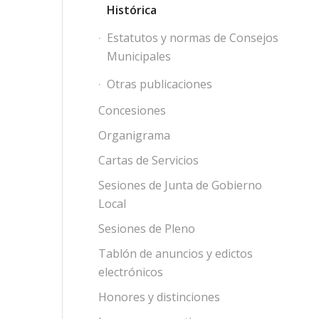
Histórica
Estatutos y normas de Consejos
Municipales
Otras publicaciones
Concesiones
Organigrama
Cartas de Servicios
Sesiones de Junta de Gobierno
Local
Sesiones de Pleno
Tablón de anuncios y edictos
electrónicos
Honores y distinciones