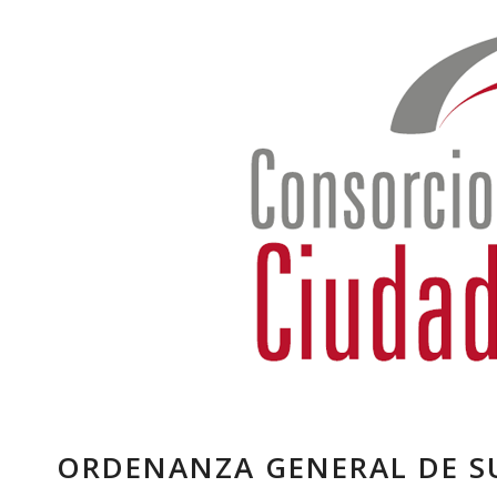
ORDENANZA GENERAL DE S