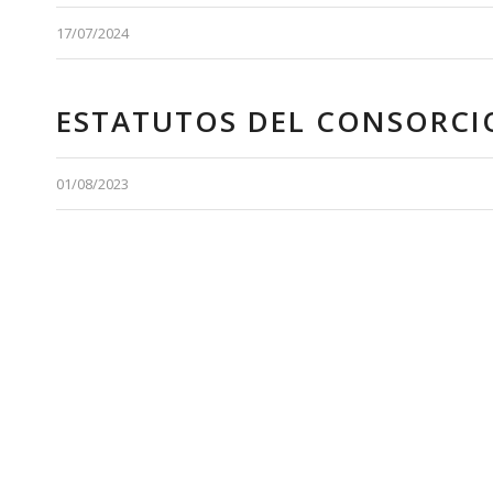
17/07/2024
ESTATUTOS DEL CONSORCIO
01/08/2023