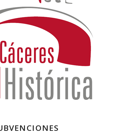
UBVENCIONES