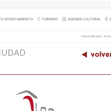
TU AYUNTAMIENTO
TURISMO
AGENDA CULTURAL
Usted está aquí:
Inicio
IUDAD