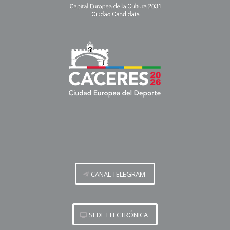
CANAL TELEGRAM
SEDE ELECTRÓNICA