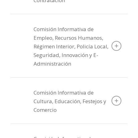
Contratación
Comisión Informativa de
Empleo, Recursos Humanos,
Régimen Interior, Policía Local,
Seguridad, Innovación y E-
Administración
Comisión Informativa de
Cultura, Educación, Festejos y
Comercio