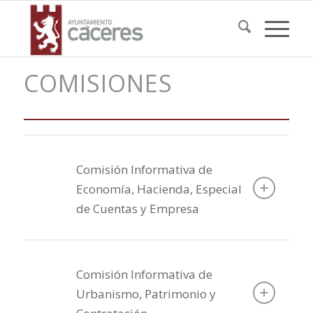
COMISIONES
Comisión Informativa de
Economía, Hacienda, Especial
de Cuentas y Empresa
Comisión Informativa de
Urbanismo, Patrimonio y