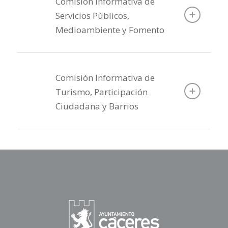
Comisión Informativa de
Servicios Públicos,
Medioambiente y Fomento
Comisión Informativa de
Turismo, Participación
Ciudadana y Barrios