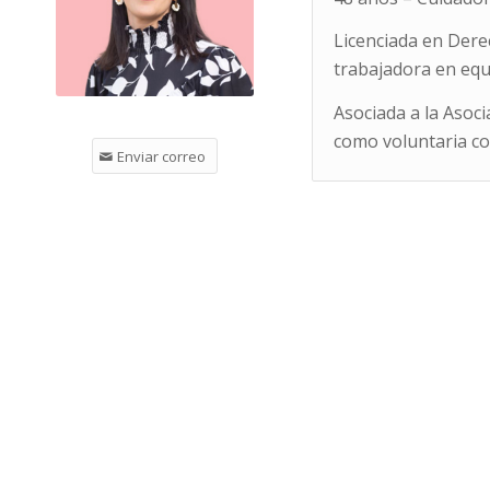
Licenciada en Dere
trabajadora en equ
Asociada a la Asoc
como voluntaria co
Enviar correo