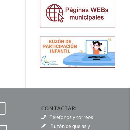
CONTACTAR:
Teléfonos y correos
Buzón de quejas y