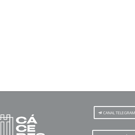
CANAL TELEGRAM