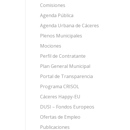
Comisiones
Agenda Pública
Agenda Urbana de Cáceres
Plenos Municipales
Mociones
Perfil de Contratante
Plan General Municipal
Portal de Transparencia
Programa CRISOL
Cáceres Happy-EU
DUSI – Fondos Europeos
Ofertas de Empleo
Publicaciones