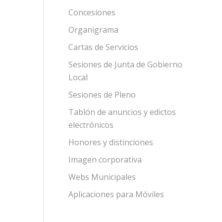
Concesiones
Organigrama
Cartas de Servicios
Sesiones de Junta de Gobierno
Local
Sesiones de Pleno
Tablón de anuncios y edictos
electrónicos
Honores y distinciones
Imagen corporativa
Webs Municipales
Aplicaciones para Móviles