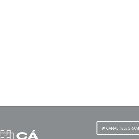
CANAL TELEGRAM