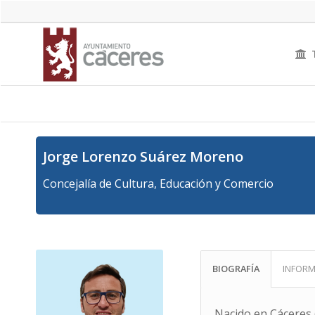
Jorge Lorenzo Suárez Moreno
Concejalía de Cultura, Educación y Comercio
BIOGRAFÍA
INFORM
Nacido en Cáceres 