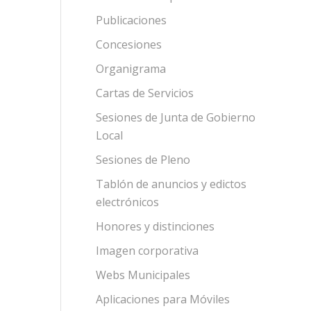
Publicaciones
Concesiones
Organigrama
Cartas de Servicios
Sesiones de Junta de Gobierno
Local
Sesiones de Pleno
Tablón de anuncios y edictos
electrónicos
Honores y distinciones
Imagen corporativa
Webs Municipales
Aplicaciones para Móviles