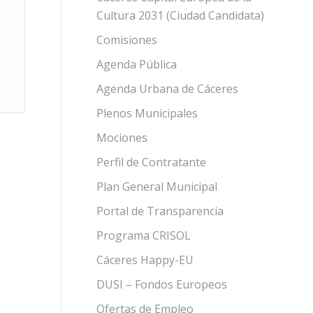
Cultura 2031 (Ciudad Candidata)
Comisiones
Agenda Pública
Agenda Urbana de Cáceres
Plenos Municipales
Mociones
Perfil de Contratante
Plan General Municipal
Portal de Transparencia
Programa CRISOL
Cáceres Happy-EU
DUSI – Fondos Europeos
Ofertas de Empleo