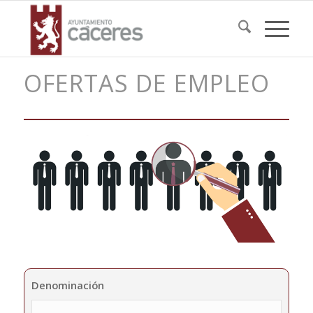
OFERTAS DE EMPLEO
Denominación