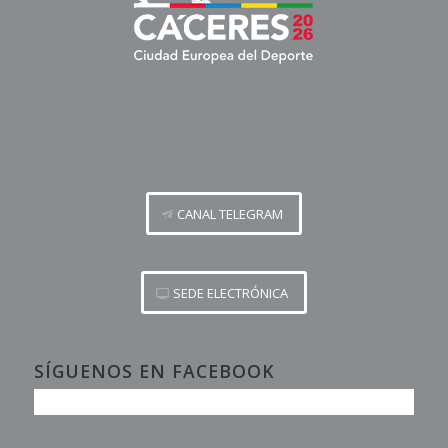
CANAL TELEGRAM
SEDE ELECTRÓNICA
SÍGUENOS EN FACEBOOK