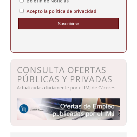
Boletín de Noticias
Acepto la política de privacidad
CONSULTA OFERTAS
PÚBLICAS Y PRIVADAS
Actualizadas diariamente por el IMJ de Cáceres.