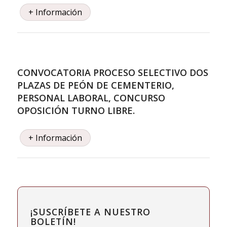
+ Información
CONVOCATORIA PROCESO SELECTIVO DOS
PLAZAS DE PEÓN DE CEMENTERIO,
PERSONAL LABORAL, CONCURSO
OPOSICIÓN TURNO LIBRE.
+ Información
¡SUSCRÍBETE A NUESTRO
BOLETÍN!