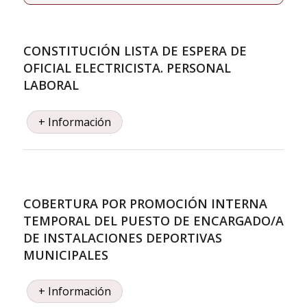
CONSTITUCIÓN LISTA DE ESPERA DE
OFICIAL ELECTRICISTA. PERSONAL
LABORAL
+ Información
COBERTURA POR PROMOCIÓN INTERNA
TEMPORAL DEL PUESTO DE ENCARGADO/A
DE INSTALACIONES DEPORTIVAS
MUNICIPALES
+ Información