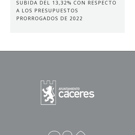
SUBIDA DEL 13,32% CON RESPECTO
A LOS PRESUPUESTOS
PRORROGADOS DE 2022