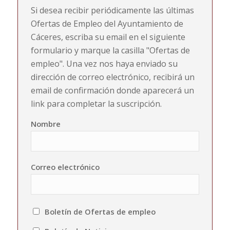
Si desea recibir periódicamente las últimas
Ofertas de Empleo del Ayuntamiento de
Cáceres, escriba su email en el siguiente
formulario y marque la casilla "Ofertas de
empleo". Una vez nos haya enviado su
dirección de correo electrónico, recibirá un
email de confirmación donde aparecerá un
link para completar la suscripción.
Nombre
Correo electrónico
Boletín de Ofertas de empleo