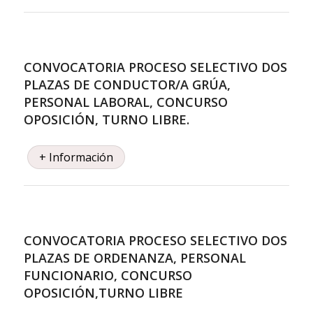
CONVOCATORIA PROCESO SELECTIVO DOS
PLAZAS DE CONDUCTOR/A GRÚA,
PERSONAL LABORAL, CONCURSO
OPOSICIÓN, TURNO LIBRE.
+ Información
CONVOCATORIA PROCESO SELECTIVO DOS
PLAZAS DE ORDENANZA, PERSONAL
FUNCIONARIO, CONCURSO
OPOSICIÓN,TURNO LIBRE