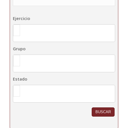
Ejercicio
Ejercicio
Grupo
Grupo
Estado
Estado