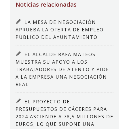
Noticias relacionadas
LA MESA DE NEGOCIACIÓN
APRUEBA LA OFERTA DE EMPLEO
PÚBLICO DEL AYUNTAMIENTO
EL ALCALDE RAFA MATEOS
MUESTRA SU APOYO A LOS
TRABAJADORES DE ATENTO Y PIDE
A LA EMPRESA UNA NEGOCIACIÓN
REAL
EL PROYECTO DE
PRESUPUESTOS DE CÁCERES PARA
2024 ASCIENDE A 78,5 MILLONES DE
EUROS, LO QUE SUPONE UNA