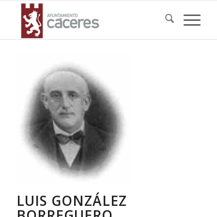
LUIS GONZÁLEZ
BORREGUERO