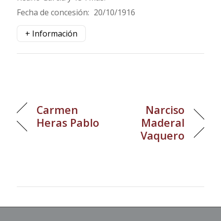
Fecha de concesión:
20/10/1916
+ Información
Carmen
Narciso
Heras Pablo
Maderal
Vaquero