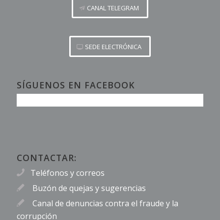
CANAL TELEGRAM
SEDE ELECTRÓNICA
SÍGUENOS EN FACEBOOK
CONTACTAR:
Teléfonos y correos
Buzón de quejas y sugerencias
Canal de denuncias contra el fraude y la
corrupción