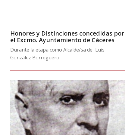
Honores y Distinciones concedidas por
el Excmo. Ayuntamiento de Cáceres
Durante la etapa como Alcalde/sa de
Luis
González Borreguero