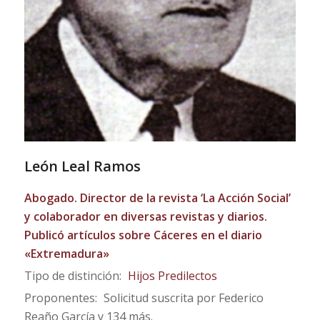
León Leal Ramos
Abogado. Director de la revista ‘La Acción Social’
y colaborador en diversas revistas y diarios.
Publicó artículos sobre Cáceres en el diario
«Extremadura»
Tipo de distinción:
Hijos Predilectos
Proponentes:
Solicitud suscrita por Federico
Reaño García y 134 más.