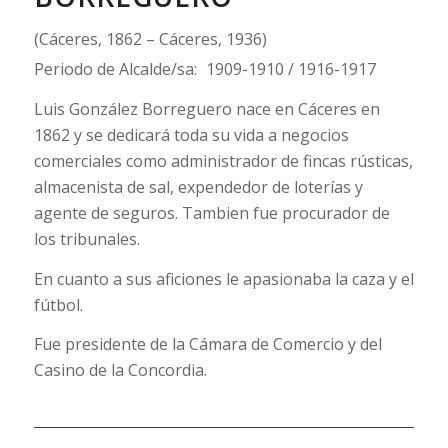
(Cáceres, 1862 – Cáceres, 1936)
Periodo de Alcalde/sa:
1909-1910 / 1916-1917
Luis González Borreguero nace en Cáceres en
1862 y se dedicará toda su vida a negocios
comerciales como administrador de fincas rústicas,
almacenista de sal, expendedor de loterías y
agente de seguros. Tambien fue procurador de
los tribunales.
En cuanto a sus aficiones le apasionaba la caza y el
fútbol.
Fue presidente de la Cámara de Comercio y del
Casino de la Concordia.