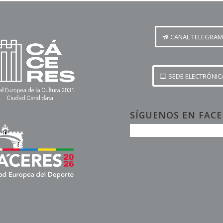
CANAL TELEGRAM
SEDE ELECTRÓNIC
SÍGUENOS EN FAC