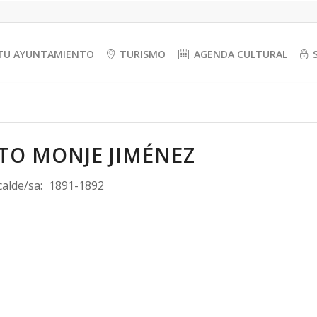
TU AYUNTAMIENTO
TURISMO
AGENDA CULTURAL
TO MONJE JIMÉNEZ
calde/sa:
1891-1892