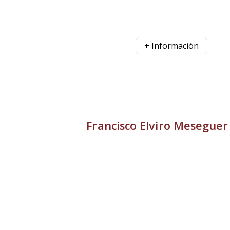
+ Información
Francisco Elviro Meseguer