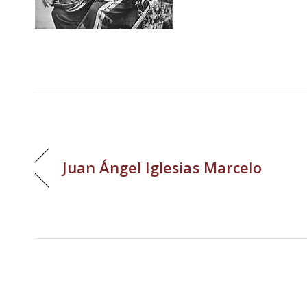
Juan Ángel Iglesias Marcelo