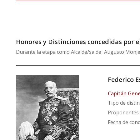
Honores y Distinciones concedidas por 
Durante la etapa como Alcalde/sa de
Augusto Monje
Federico E
Capitán Gene
Tipo de distin
Proponentes:
Fecha de conc