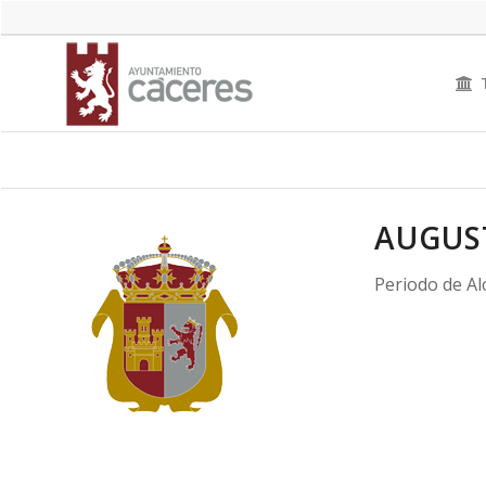
AUGUS
Periodo de Al