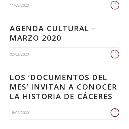
11/05/2020
AGENDA CULTURAL –
MARZO 2020
02/03/2020
LOS ‘DOCUMENTOS DEL
MES’ INVITAN A CONOCER
LA HISTORIA DE CÁCERES
18/02/2020