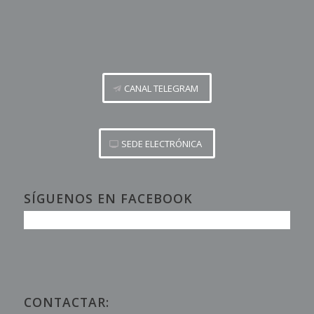
CANAL TELEGRAM
SEDE ELECTRÓNICA
SÍGUENOS EN FACEBOOK
CONTACTAR: