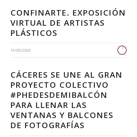
CONFINARTE. EXPOSICIÓN
VIRTUAL DE ARTISTAS
PLÁSTICOS
15/05/2020
CÁCERES SE UNE AL GRAN
PROYECTO COLECTIVO
#PHEDESDEMIBALCÓN
PARA LLENAR LAS
VENTANAS Y BALCONES
DE FOTOGRAFÍAS