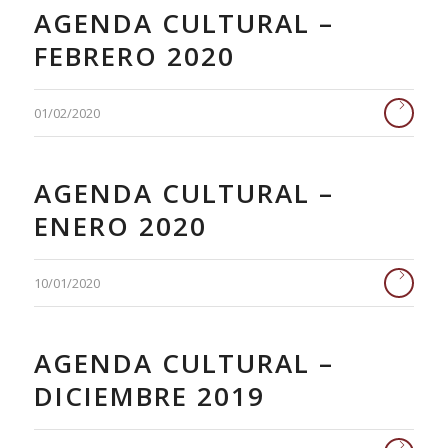
AGENDA CULTURAL –
FEBRERO 2020
01/02/2020
AGENDA CULTURAL –
ENERO 2020
10/01/2020
AGENDA CULTURAL –
DICIEMBRE 2019