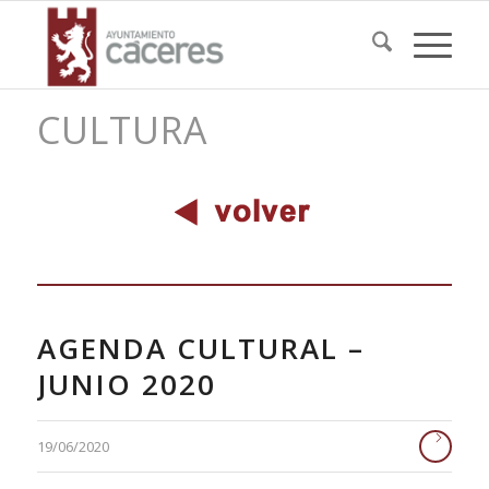
CULTURA
AGENDA CULTURAL –
JUNIO 2020
19/06/2020