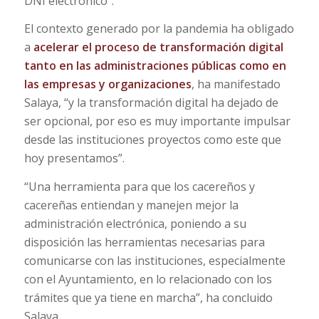
DNI electrónico”.
El contexto generado por la pandemia ha obligado
a
acelerar el proceso de transformación digital
tanto en las administraciones públicas como en
las empresas y organizaciones
, ha manifestado
Salaya, “y la transformación digital ha dejado de
ser opcional, por eso es muy importante impulsar
desde las instituciones proyectos como este que
hoy presentamos”.
“Una herramienta para que los cacereños y
cacereñas entiendan y manejen mejor la
administración electrónica, poniendo a su
disposición las herramientas necesarias para
comunicarse con las instituciones, especialmente
con el Ayuntamiento, en lo relacionado con los
trámites que ya tiene en marcha”, ha concluido
Salaya.