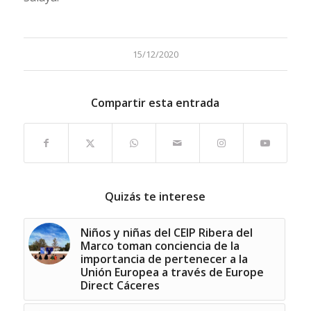
15/12/2020
Compartir esta entrada
Quizás te interese
Niños y niñas del CEIP Ribera del
Marco toman conciencia de la
importancia de pertenecer a la
Unión Europea a través de Europe
Direct Cáceres