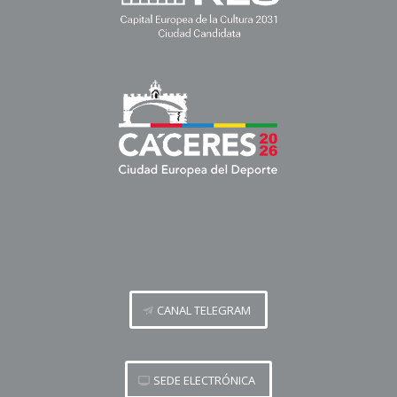
CANAL TELEGRAM
SEDE ELECTRÓNICA