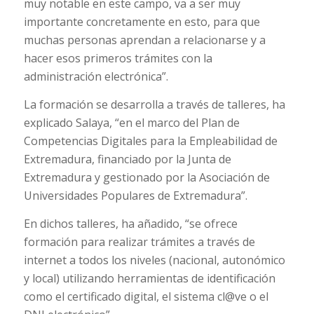
muy notable en este campo, va a ser muy
importante concretamente en esto, para que
muchas personas aprendan a relacionarse y a
hacer esos primeros trámites con la
administración electrónica”.
La formación se desarrolla a través de talleres, ha
explicado Salaya, “en el marco del Plan de
Competencias Digitales para la Empleabilidad de
Extremadura, financiado por la Junta de
Extremadura y gestionado por la Asociación de
Universidades Populares de Extremadura”.
En dichos talleres, ha añadido, “se ofrece
formación para realizar trámites a través de
internet a todos los niveles (nacional, autonómico
y local) utilizando herramientas de identificación
como el certificado digital, el sistema cl@ve o el