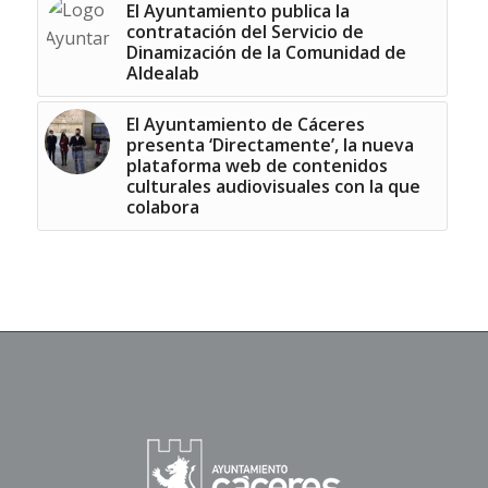
El Ayuntamiento publica la
contratación del Servicio de
Dinamización de la Comunidad de
Aldealab
El Ayuntamiento de Cáceres
presenta ‘Directamente’, la nueva
plataforma web de contenidos
culturales audiovisuales con la que
colabora