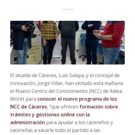
El alcalde de Cáceres, Luis Salaya, y el concejal de
Innovación, Jorge Villar, han visitado esta mañana
el Nuevo Centro del Conocimiento (NCC) de Aldea
Moret para
conocer el nuevo programa de los
NCC de Cáceres
, “que ofrecen
formación sobre
trámites y gestiones online con la
administración
para ayudar a los cacereños y
cacereñas a sacarle todo el partido a las