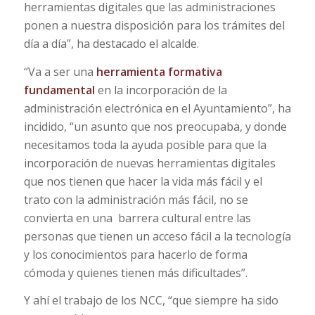
herramientas digitales que las administraciones
ponen a nuestra disposición para los trámites del
día a día”, ha destacado el alcalde.
“Va a ser una
herramienta formativa
fundamental
en la incorporación de la
administración electrónica en el Ayuntamiento”, ha
incidido, “un asunto que nos preocupaba, y donde
necesitamos toda la ayuda posible para que la
incorporación de nuevas herramientas digitales
que nos tienen que hacer la vida más fácil y el
trato con la administración más fácil, no se
convierta en una barrera cultural entre las
personas que tienen un acceso fácil a la tecnología
y los conocimientos para hacerlo de forma
cómoda y quienes tienen más dificultades”.
Y ahí el trabajo de los NCC, “que siempre ha sido