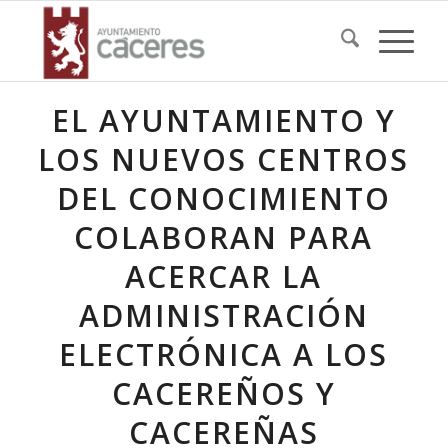
EL AYUNTAMIENTO Y
LOS NUEVOS CENTROS
DEL CONOCIMIENTO
COLABORAN PARA
ACERCAR LA
ADMINISTRACIÓN
ELECTRÓNICA A LOS
CACEREÑOS Y
CACEREÑAS