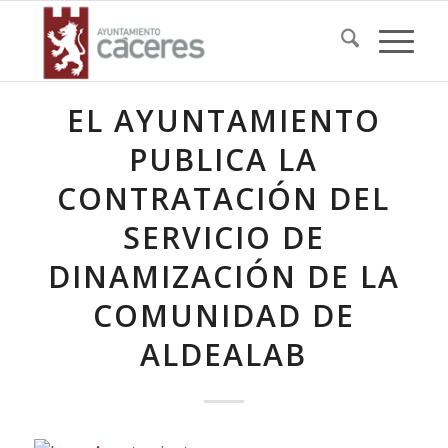
EL AYUNTAMIENTO
PUBLICA LA
CONTRATACIÓN DEL
SERVICIO DE
DINAMIZACIÓN DE LA
COMUNIDAD DE
ALDEALAB