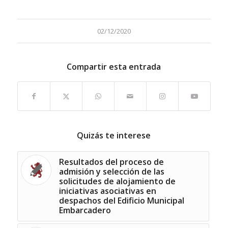
02/12/2020
Compartir esta entrada
Quizás te interese
Resultados del proceso de
admisión y selección de las
solicitudes de alojamiento de
iniciativas asociativas en
despachos del Edificio Municipal
Embarcadero