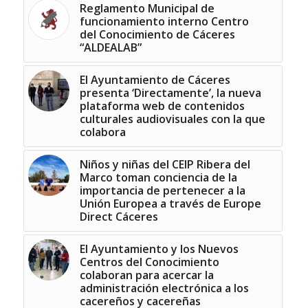
Reglamento Municipal de
funcionamiento interno Centro
del Conocimiento de Cáceres
“ALDEALAB”
El Ayuntamiento de Cáceres
presenta ‘Directamente’, la nueva
plataforma web de contenidos
culturales audiovisuales con la que
colabora
Niños y niñas del CEIP Ribera del
Marco toman conciencia de la
importancia de pertenecer a la
Unión Europea a través de Europe
Direct Cáceres
El Ayuntamiento y los Nuevos
Centros del Conocimiento
colaboran para acercar la
administración electrónica a los
cacereños y cacereñas