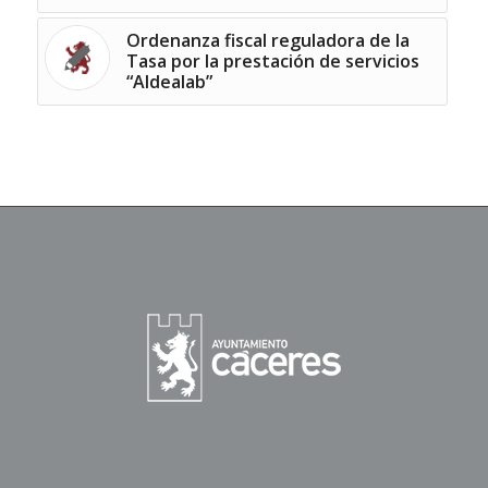
Ordenanza fiscal reguladora de la
Tasa por la prestación de servicios
“Aldealab”