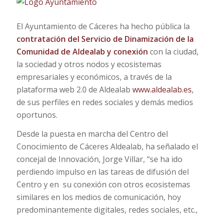
El Ayuntamiento de Cáceres ha hecho pública la
contratación del Servicio de Dinamización de la
Comunidad de Aldealab y conexión
con la ciudad,
la sociedad y otros nodos y ecosistemas
empresariales y económicos, a través de la
plataforma web 2.0 de Aldealab
www.aldealab.es
,
de sus perfiles en redes sociales y demás medios
oportunos.
Desde la puesta en marcha del Centro del
Conocimiento de Cáceres Aldealab, ha señalado el
concejal de Innovación, Jorge Villar, “se ha ido
perdiendo impulso en las tareas de difusión del
Centro y en su conexión con otros ecosistemas
similares en los medios de comunicación, hoy
predominantemente digitales, redes sociales, etc.,