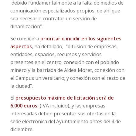
debido fundamentalmente a la falta de medios de
comunicación especializados propios, de ahí que
sea necesario contratar un servicio de
dinamización”.
Se considera
prioritario incidir en los siguientes
aspectos
, ha detallado, “difusión de empresas,
entidades, espacios, recursos y servicios
presentes en el centro; conexión con el poblado
minero y la barriada de Aldea Moret, conexión con
el Campus universitario; y conexión con el resto de
la ciudad”.
El
presupuesto máximo de licitación será de
6.000 euros
, (IVA incluido), y
las empresas
interesadas deben presentar sus ofertas en la
sede electrónica del Ayuntamiento antes del 4 de
diciembre.