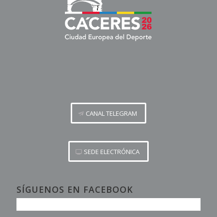
CANAL TELEGRAM
SEDE ELECTRÓNICA
SÍGUENOS EN FACEBOOK