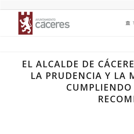
EL ALCALDE DE CÁCER
LA PRUDENCIA Y LA
CUMPLIENDO 
RECOM