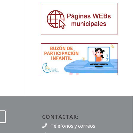
CONTACTAR:
Teléfonos y correos