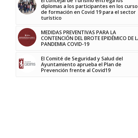
El concejal de Turismo entrega los
diplomas a los participantes en los curso
de formación en Covid 19 para el sector
turístico
MEDIDAS PREVENTIVAS PARA LA
CONTENCIÓN DEL BROTE EPIDÉMICO DE L
PANDEMIA COVID-19
El Comité de Seguridad y Salud del
Ayuntamiento aprueba el Plan de
Prevención frente al Covid19