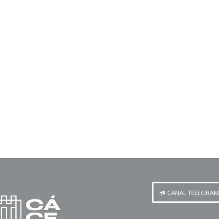
CANAL TELEGRAM