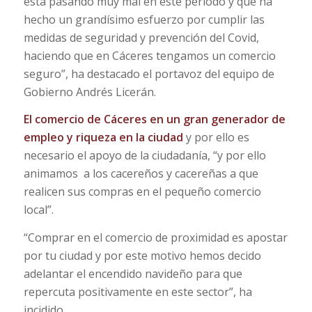
está pasando muy mal en este periodo y que ha
hecho un grandísimo esfuerzo por cumplir las
medidas de seguridad y prevención del Covid,
haciendo que en Cáceres tengamos un comercio
seguro”, ha destacado el portavoz del equipo de
Gobierno Andrés Licerán.
El comercio de Cáceres en un gran generador de
empleo y riqueza en la ciudad
y por ello es
necesario el apoyo de la ciudadanía, “y por ello
animamos a los cacereños y cacereñas a que
realicen sus compras en el pequeño comercio
local”.
“Comprar en el comercio de proximidad es apostar
por tu ciudad y por este motivo hemos decido
adelantar el encendido navideño para que
repercuta positivamente en este sector”, ha
incidido.