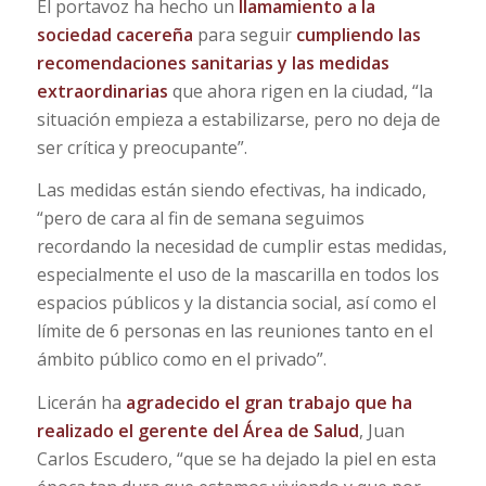
El portavoz ha hecho un
llamamiento a la
sociedad cacereña
para seguir
cumpliendo las
recomendaciones sanitarias y las medidas
extraordinarias
que ahora rigen en la ciudad, “la
situación empieza a estabilizarse, pero no deja de
ser crítica y preocupante”.
Las medidas están siendo efectivas, ha indicado,
“pero de cara al fin de semana seguimos
recordando la necesidad de cumplir estas medidas,
especialmente el uso de la mascarilla en todos los
espacios públicos y la distancia social, así como el
límite de 6 personas en las reuniones tanto en el
ámbito público como en el privado”.
Licerán ha
agradecido el gran trabajo que ha
realizado el gerente del Área de Salud
, Juan
Carlos Escudero, “que se ha dejado la piel en esta