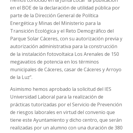
Hemos conocido en la Junta Local “la publicación
en el BOE de la declaración de utilidad pública por
parte de la Dirección General de Política
Energética y Minas del Ministerio para la
Transición Ecológica y el Reto Demográfico del
Parque Solar Cáceres, con su autorización previa y
autorización administrativa para la construcción
de la instalación fotovoltaica Los Arenales de 150
megavatios de potencia en los términos
municipales de Cáceres, casar de Cáceres y Arroyo
de la Luz”.
Asimismo hemos aprobado la solicitud del IES
Universidad Laboral para la realización de
prácticas tutorizadas por el Servicio de Prevención
de riesgos laborales en virtud del convenio que
tiene este Ayuntamiento y dicho centro, que serán
realizadas por un alumno con una duración de 380