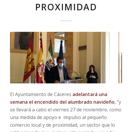
PROXIMIDAD
El Ayuntamiento de Cáceres
adelantará una
semana el encendido del alumbrado navideño
, “y
se llevará a cabo el viernes 27 de noviembre, como
una medida de apoyo e impulso al pequeño
comercio local y de proximidad, un sector que lo