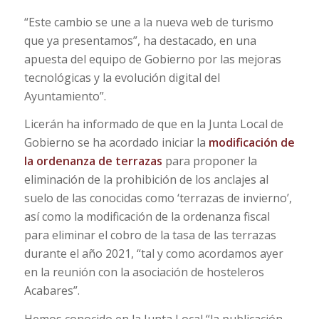
“Este cambio se une a la nueva web de turismo
que ya presentamos”, ha destacado, en una
apuesta del equipo de Gobierno por las mejoras
tecnológicas y la evolución digital del
Ayuntamiento”.
Licerán ha informado de que en la Junta Local de
Gobierno se ha acordado iniciar la
modificación de
la ordenanza de terrazas
para proponer la
eliminación de la prohibición de los anclajes al
suelo de las conocidas como ‘terrazas de invierno’,
así como la modificación de la ordenanza fiscal
para eliminar el cobro de la tasa de las terrazas
durante el año 2021, “tal y como acordamos ayer
en la reunión con la asociación de hosteleros
Acabares”.