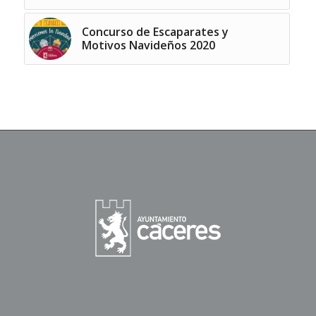
Concurso de Escaparates y
Motivos Navideños 2020