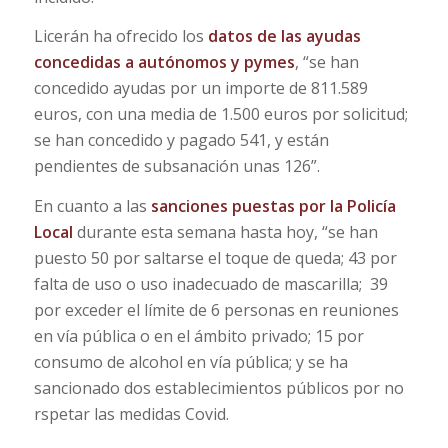
Licerán ha ofrecido los
datos de las ayudas
concedidas a autónomos y pymes
, “se han
concedido ayudas por un importe de 811.589
euros, con una media de 1.500 euros por solicitud;
se han concedido y pagado 541, y están
pendientes de subsanación unas 126”.
En cuanto a las
sanciones puestas por la Policía
Local
durante esta semana hasta hoy, “se han
puesto 50 por saltarse el toque de queda; 43 por
falta de uso o uso inadecuado de mascarilla; 39
por exceder el límite de 6 personas en reuniones
en vía pública o en el ámbito privado; 15 por
consumo de alcohol en vía pú
blica; y se ha
sancionado dos establecimientos públicos por no
rspetar las medidas Covid.