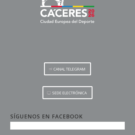
CANAL TELEGRAM
SEDE ELECTRÓNICA
SÍGUENOS EN FACEBOOK