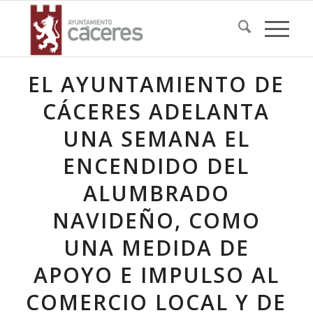
EL AYUNTAMIENTO DE
CÁCERES ADELANTA
UNA SEMANA EL
ENCENDIDO DEL
ALUMBRADO
NAVIDEÑO, COMO
UNA MEDIDA DE
APOYO E IMPULSO AL
COMERCIO LOCAL Y DE