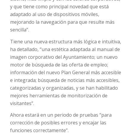
y que tiene como principal novedad que está
adaptado al uso de dispositivos móviles,
mejorando la navegación para que resulte más
sencilla”.
Tiene una nueva estructura más lógica e intuitiva,
ha detallado, “una estética adaptada al manual de
imagen corporativo del Ayuntamiento; un nuevo
motor de búsqueda de las oferta de empleo;
información del nuevo Plan General más accesible
e integrada; búsqueda de noticias más accesibles,
categorizadas y organizadas, y se han habilitado
mejores herramientas de monitorización de
visitantes”.
Ahora estará en un periodo de pruebas “para
corrección de posibles errores y encajar las
funciones correctamente”.