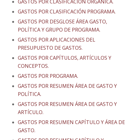
GASTOS POR CLASIFICACIÓN ORGÁNICA.
GASTOS POR CLASIFICACIÓN PROGRAMA.
GASTOS POR DESGLOSE ÁREA GASTO,
POLÍTICA Y GRUPO DE PROGRAMA.
GASTOS POR APLICACIONES DEL
PRESUPUESTO DE GASTOS.
GASTOS POR CAPÍTULOS, ARTÍCULOS Y
CONCEPTOS.
GASTOS POR PROGRAMA.
GASTOS POR RESUMEN ÁREA DE GASTO Y
POLÍTICA.
GASTOS POR RESUMEN ÁREA DE GASTO Y
ARTÍCULO.
GASTOS POR RESUMEN CAPÍTULO Y ÁREA DE
GASTO.