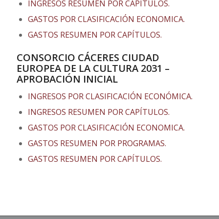
INGRESOS RESUMEN POR CAPÍTULOS.
GASTOS POR CLASIFICACIÓN ECONOMICA.
GASTOS RESUMEN POR CAPÍTULOS.
CONSORCIO CÁCERES CIUDAD
EUROPEA DE LA CULTURA 2031 –
APROBACIÓN INICIAL
INGRESOS POR CLASIFICACIÓN ECONÓMICA.
INGRESOS RESUMEN POR CAPÍTULOS.
GASTOS POR CLASIFICACIÓN ECONOMICA.
GASTOS RESUMEN POR PROGRAMAS.
GASTOS RESUMEN POR CAPÍTULOS.