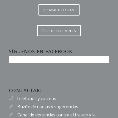
CANAL TELEGRAM
SEDE ELECTRÓNICA
SÍGUENOS EN FACEBOOK
CONTACTAR:
Teléfonos y correos
Buzón de quejas y sugerencias
Canal de denuncias contra el fraude y la