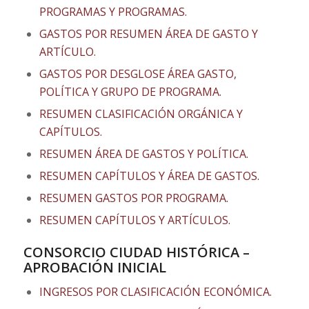
PROGRAMAS Y PROGRAMAS.
GASTOS POR RESUMEN ÁREA DE GASTO Y
ARTÍCULO.
GASTOS POR DESGLOSE ÁREA GASTO,
POLÍTICA Y GRUPO DE PROGRAMA.
RESUMEN CLASIFICACIÓN ORGÁNICA Y
CAPÍTULOS.
RESUMEN ÁREA DE GASTOS Y POLÍTICA.
RESUMEN CAPÍTULOS Y ÁREA DE GASTOS.
RESUMEN GASTOS POR PROGRAMA.
RESUMEN CAPÍTULOS Y ARTÍCULOS.
CONSORCIO CIUDAD HISTÓRICA –
APROBACIÓN INICIAL
INGRESOS POR CLASIFICACIÓN ECONÓMICA.