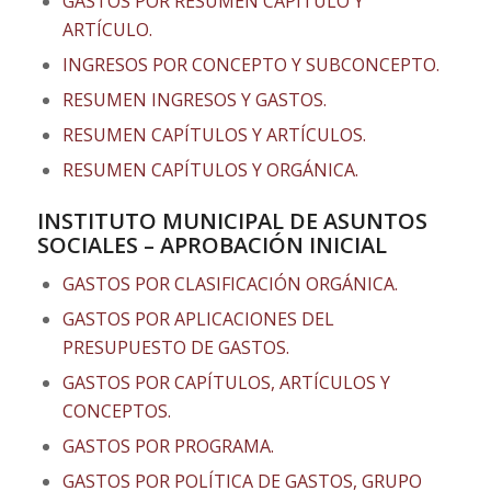
GASTOS POR RESUMEN CAPÍTULO Y
ARTÍCULO.
INGRESOS POR CONCEPTO Y SUBCONCEPTO.
RESUMEN INGRESOS Y GASTOS.
RESUMEN CAPÍTULOS Y ARTÍCULOS.
RESUMEN CAPÍTULOS Y ORGÁNICA.
INSTITUTO MUNICIPAL DE ASUNTOS
SOCIALES – APROBACIÓN INICIAL
GASTOS POR CLASIFICACIÓN ORGÁNICA.
GASTOS POR APLICACIONES DEL
PRESUPUESTO DE GASTOS.
GASTOS POR CAPÍTULOS, ARTÍCULOS Y
CONCEPTOS.
GASTOS POR PROGRAMA.
GASTOS POR POLÍTICA DE GASTOS, GRUPO