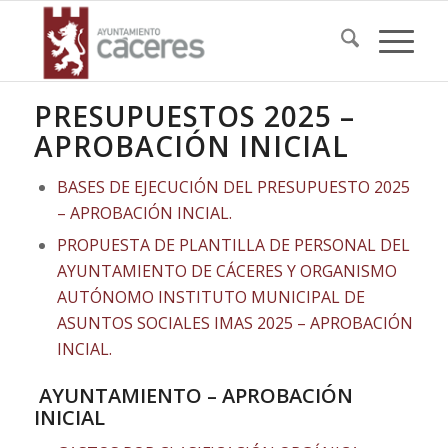
PRESUPUESTOS 2025 –
APROBACIÓN INICIAL
BASES DE EJECUCIÓN DEL PRESUPUESTO 2025
– APROBACIÓN INCIAL.
PROPUESTA DE PLANTILLA DE PERSONAL DEL
AYUNTAMIENTO DE CÁCERES Y ORGANISMO
AUTÓNOMO INSTITUTO MUNICIPAL DE
ASUNTOS SOCIALES IMAS 2025 – APROBACIÓN
INCIAL.
AYUNTAMIENTO – APROBACIÓN
INICIAL