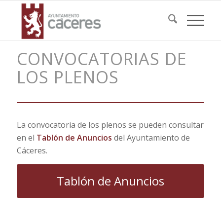
CONVOCATORIAS DE
LOS PLENOS
La convocatoria de los plenos se pueden consultar
en el
Tablón de Anuncios
del Ayuntamiento de
Cáceres.
Tablón de Anuncios