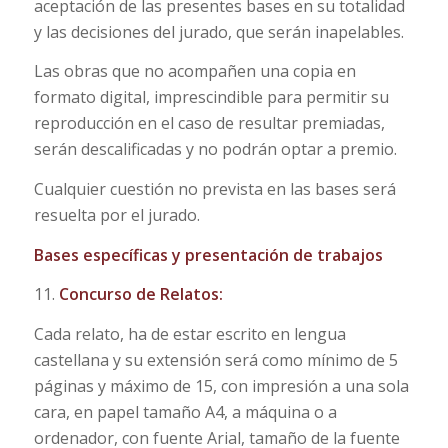
aceptación de las presentes bases en su totalidad
y las decisiones del jurado, que serán inapelables.
Las obras que no acompañen una copia en
formato digital, imprescindible para permitir su
reproducción en el caso de resultar premiadas,
serán descalificadas y no podrán optar a premio.
Cualquier cuestión no prevista en las bases será
resuelta por el jurado.
Bases específicas y presentación de trabajos
11.
Concurso de Relatos:
Cada relato, ha de estar escrito en lengua
castellana y su extensión será como mínimo de 5
páginas y máximo de 15, con impresión a una sola
cara, en papel tamaño A4, a máquina o a
ordenador, con fuente Arial, tamaño de la fuente