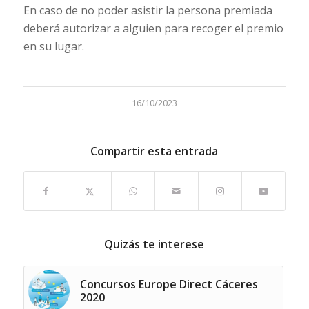
En caso de no poder asistir la persona premiada
deberá autorizar a alguien para recoger el premio
en su lugar.
16/10/2023
Compartir esta entrada
Quizás te interese
Concursos Europe Direct Cáceres
2020