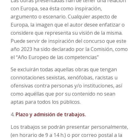
Las obras presentadas han de tener una relación
con Europa, sea ésta como inspiración,
argumento o escenario. Cualquier aspecto de
Europa, la imagen que el autor desee enfatizar o
considere que representa su visión de la misma.
Puede servir de inspiración del concurso que este
año 2023 ha sido declarado por la Comisión, como
el “Año Europeo de las competencias”
Se excluirán todas aquellas obras que tengan
connotaciones sexistas, xenófobas, racistas u
ofensivas contra personas y/o instituciones, así
como aquéllas que por su contenido no sean
aptas para todos los públicos.
4.
Plazo y admisión de trabajos.
Los trabajos se podrán presentar personalmente,
(en horario de 9 a 14 h.) o por correo postal a la