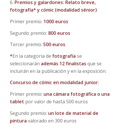
6.
Premios y galardones: Relato breve,
fotografía* y cómic (modalidad sénior)
Primer premio:
1000 euros
Segundo premio:
800 euros
Tercer premio:
500 euros
*
En la categoría de
fotografía
se
seleccionarán
además 12 finalistas
que se
incluirán en la publicación y en la exposición.
Concurso de cómic en modalidad junior:
Primer premio:
una
cámara fotográfica o una
tablet
por valor de hasta 500 euros
Segundo premio:
un
lote de material de
pintura
valorado en 300 euros