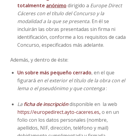
totalmente
anónimo
dirigido a
Europe Direct
Cáceres con el título del Concurso y la
modalidad a la que se presenta.
En él se
incluirán las obras presentadas sin firma ni
identificación, conforme a los requisitos de cada
Concurso, especificados más adelante.
Además, y dentro de éste:
Un sobre más pequeño cerrado
, en el que
figurará
en el exterior el título de la obra con el
lema o el pseudónimo y que contenga
:
La
ficha de inscripción
disponible en la web
https://europedirect.ayto-caceres.es
,
o en un
folio con los datos personales (nombre,
apellidos, NIF, dirección, teléfono y mail)
debidamente cumplimentada y firmada.