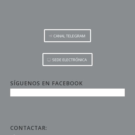
CANAL TELEGRAM
SEDE ELECTRÓNICA
SÍGUENOS EN FACEBOOK
CONTACTAR: