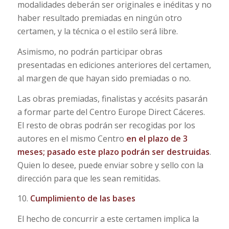
modalidades deberán ser originales e inéditas y no
haber resultado premiadas en ningún otro
certamen, y la técnica o el estilo será libre.
Asimismo, no podrán participar obras
presentadas en ediciones anteriores del certamen,
al margen de que hayan sido premiadas o no.
Las obras premiadas, finalistas y accésits pasarán
a formar parte del Centro Europe Direct Cáceres.
El resto de obras podrán ser recogidas por los
autores en el mismo Centro
en el plazo de 3
meses; pasado este plazo podrán ser destruidas
.
Quien lo desee, puede enviar sobre y sello con la
dirección para que les sean remitidas.
10.
Cumplimiento de las bases
El hecho de concurrir a este certamen implica la