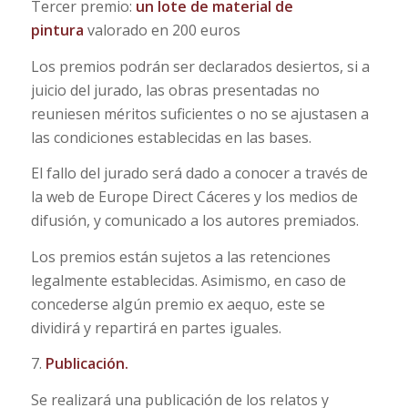
Tercer premio:
un
lote de material de
pintura
valorado en 200 euros
Los premios podrán ser declarados desiertos, si a
juicio del jurado, las obras presentadas no
reuniesen méritos suficientes o no se ajustasen a
las condiciones establecidas en las bases.
El fallo del jurado será dado a conocer a través de
la web de Europe Direct Cáceres y los medios de
difusión, y comunicado a los autores premiados.
Los premios están sujetos a las retenciones
legalmente establecidas. Asimismo, en caso de
concederse algún premio ex aequo, este se
dividirá y repartirá en partes iguales.
7.
Publicación.
Se realizará una publicación de los relatos y