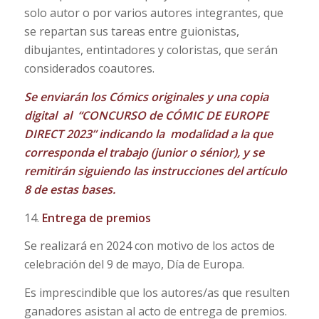
solo autor o por varios autores integrantes, que
se repartan sus tareas entre guionistas,
dibujantes, entintadores y coloristas, que serán
considerados coautores.
Se enviarán los Cómics originales y una copia
digital al “CONCURSO de CÓMIC DE EUROPE
DIRECT 2023” indicando la modalidad a la que
corresponda el trabajo (junior o sénior), y se
remitirán siguiendo las instrucciones del artículo
8 de estas bases.
14.
Entrega de premios
Se realizará en 2024 con motivo de los actos de
celebración del 9 de mayo, Día de Europa.
Es imprescindible que los autores/as que resulten
ganadores asistan al acto de entrega de premios.