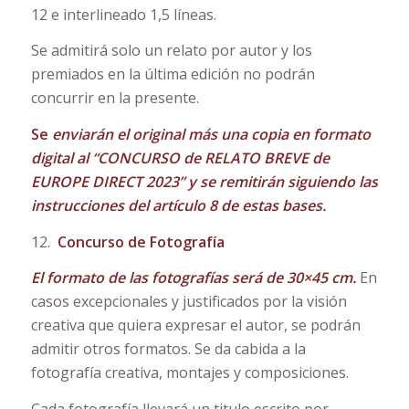
12 e interlineado 1,5 líneas.
Se admitirá solo un relato por autor y los
premiados en la última edición no podrán
concurrir en la presente.
Se
enviarán el original más una copia en formato
digital al “CONCURSO de RELATO BREVE de
EUROPE DIRECT 2023” y se remitirán siguiendo las
instrucciones del artículo 8 de estas bases.
12.
Concurso de Fotografía
El formato de las fotografías será de 30×45 cm.
En
casos excepcionales y justificados por la visión
creativa que quiera expresar el autor, se podrán
admitir otros formatos. Se da cabida a la
fotografía creativa, montajes y composiciones.
Cada fotografía llevará un titulo escrito por