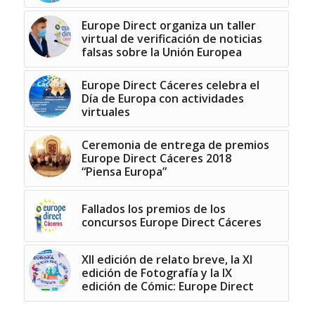
Europe Direct organiza un taller
virtual de verificación de noticias
falsas sobre la Unión Europea
Europe Direct Cáceres celebra el
Día de Europa con actividades
virtuales
Ceremonia de entrega de premios
Europe Direct Cáceres 2018
“Piensa Europa”
Fallados los premios de los
concursos Europe Direct Cáceres
XII edición de relato breve, la XI
edición de Fotografía y la IX
edición de Cómic: Europe Direct