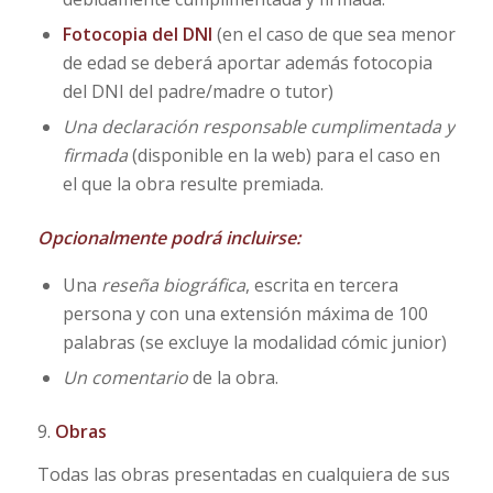
Fotocopia del DNI
(en el caso de que sea menor
de edad se deberá aportar además fotocopia
del DNI del padre/madre o tutor)
Una declaración responsable cumplimentada
y
firmada
(disponible en la web) para el caso en
el que la obra resulte premiada.
Opcionalmente podrá incluirse:
Una
reseña biográfica
, escrita en tercera
persona y con una extensión máxima de 100
palabras (se excluye la modalidad cómic junior)
Un comentario
de la obra.
9.
Obras
Todas las obras presentadas en cualquiera de sus