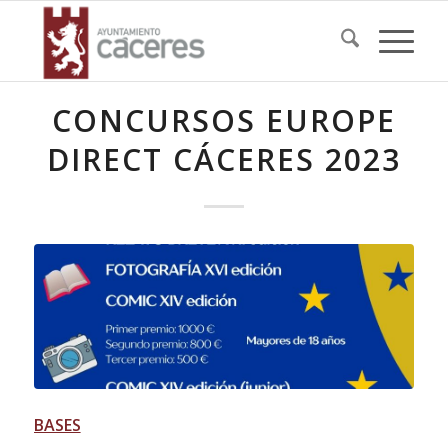
CONCURSOS EUROPE
DIRECT CÁCERES 2023
BASES