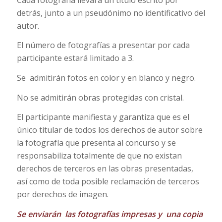
detrás, junto a un pseudónimo no identificativo del
autor.
El número de fotografías a presentar por cada
participante estará limitado a 3.
Se admitirán fotos en color y en blanco y negro.
No se admitirán obras protegidas con cristal.
El participante manifiesta y garantiza que es el
único titular de todos los derechos de autor sobre
la fotografía que presenta al concurso y se
responsabiliza totalmente de que no existan
derechos de terceros en las obras presentadas,
así como de toda posible reclamación de terceros
por derechos de imagen.
Se enviarán las fotografías impresas y una copia