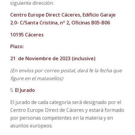
siguiente dirección:
Centro Europe Direct Cáceres, Edificio Garaje
2.0- C/Santa Cristina, nº 2, Oficinas B05-B06
10195 Cáceres
Plazo:
21 de Noviembre de 2023 (inclusive)
(En envíos por correo postal, dará fe la fecha que
figure en el matasellos)
5.
El Jurado
El jurado de cada categoría será designado por el
Centro Europe Direct de Cáceres y estará formado
por personas competentes en la materia y en
asuntos europeos.