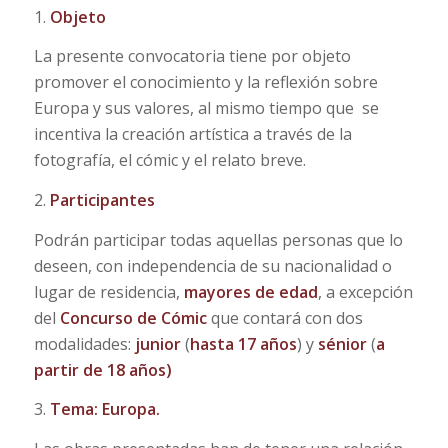
1.
Objeto
La presente convocatoria tiene por objeto
promover el conocimiento y la reflexión sobre
Europa y sus valores, al mismo tiempo que se
incentiva la creación artística a través de la
fotografía, el cómic y el relato breve.
2.
Participantes
Podrán participar todas aquellas personas que lo
deseen, con independencia de su nacionalidad o
lugar de residencia,
mayores de edad
, a excepción
del
Concurso de Cómic
que contará con dos
modalidades:
junior
(
hasta 17 años
) y
sénior
(
a
partir de 18 años)
3.
Tema: Europa.