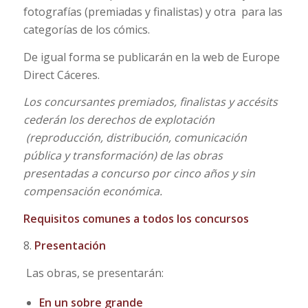
fotografías (premiadas y finalistas) y otra para las
categorías de los cómics.
De igual forma se publicarán en la web de Europe
Direct Cáceres.
Los concursantes premiados, finalistas y accésits
cederán los derechos de explotación
(reproducción, distribución, comunicación
pública y transformación) de las obras
presentadas a concurso por cinco años y sin
compensación económica.
Requisitos comunes a todos los concursos
8.
Presentación
Las obras, se presentarán:
En un sobre grande