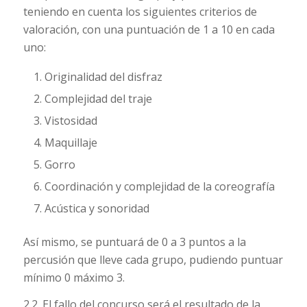
teniendo en cuenta los siguientes criterios de
valoración, con una puntuación de 1 a 10 en cada
uno:
Originalidad del disfraz
Complejidad del traje
Vistosidad
Maquillaje
Gorro
Coordinación y complejidad de la coreografía
Acústica y sonoridad
Así mismo, se puntuará de 0 a 3 puntos a la
percusión que lleve cada grupo, pudiendo puntuar
mínimo 0 máximo 3.
2.2. El fallo del concurso será el resultado de la