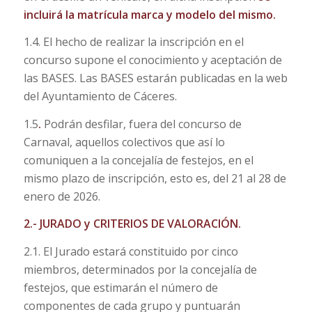
incluirá la matrícula marca y modelo del mismo.
1.4. El hecho de realizar la inscripción en el
concurso supone el conocimiento y aceptación de
las BASES. Las BASES estarán publicadas en la web
del Ayuntamiento de Cáceres.
1.5
.
Podrán desfilar, fuera del concurso de
Carnaval, aquellos colectivos que así lo
comuniquen a la concejalía de festejos, en el
mismo plazo de inscripción, esto es, del 21 al 28 de
enero de 2026.
2.- JURADO y CRITERIOS DE VALORACIÓN.
2.1. El Jurado estará constituido por cinco
miembros, determinados por la concejalía de
festejos, que estimarán el número de
componentes de cada grupo y puntuarán