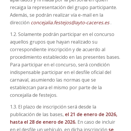
recaiga la representación del grupo participante.
Además, se podrán realizar vía e-mail en la
dirección
concejalia.festejos@ayto-caceres.es
.
1.2. Solamente podrán participar en el concurso
aquellos grupos que hayan realizado su
correspondiente inscripción y de acuerdo al
procedimiento establecido en las presentes bases.
Para participar en el concurso, será condición
indispensable participar en el desfile oficial del
carnaval, asumiendo las normas que se
establezcan para el mismo por parte de la
concejalía de festejos.
1.3. El plazo de inscripción será desde la
publicación de las bases,
el 21 de enero de 2026,
hasta el 28 de enero de 2026.
En caso de incluir
en el desfile un vehículo, en dicha inscripción
se