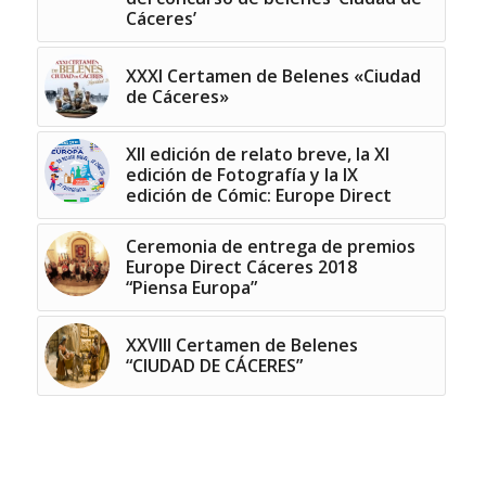
Cáceres’
XXXI Certamen de Belenes «Ciudad
de Cáceres»
XII edición de relato breve, la XI
edición de Fotografía y la IX
edición de Cómic: Europe Direct
Ceremonia de entrega de premios
Europe Direct Cáceres 2018
“Piensa Europa”
XXVIII Certamen de Belenes
“CIUDAD DE CÁCERES”