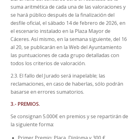
suma aritmética de cada una de las valoraciones y
se hará público después de la finalización del
desfile oficial, el sábado 14 de febrero de 2026, en
el escenario instalado en la Plaza Mayor de
Cáceres. Así mismo, en la semana siguiente, del 16
al 20, se publicarán en la Web del Ayuntamiento
las puntuaciones de cada grupo detalladas con
todos los criterios de valoración.
2.3. El fallo del Jurado será inapelable; las
reclamaciones, en caso de haberlas, sólo podrán
basarse en errores sumatorios.
3.- PREMIOS.
Se consignan 5.000€ en premios y se repartirán de
la siguiente forma:
Primer Premio: Placa, Diploma y 300 €.