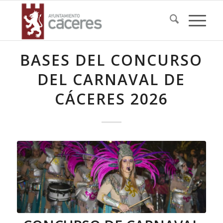
BASES DEL CONCURSO
DEL CARNAVAL DE
CÁCERES 2026