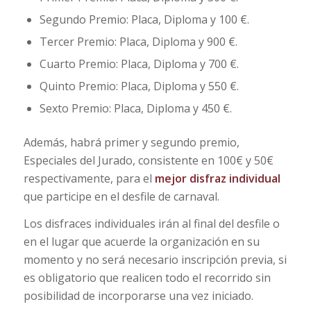
Segundo Premio: Placa, Diploma y 100 €.
Tercer Premio: Placa, Diploma y 900 €.
Cuarto Premio: Placa, Diploma y 700 €.
Quinto Premio: Placa, Diploma y 550 €.
Sexto Premio: Placa, Diploma y 450 €.
Además, habrá primer y segundo premio,
Especiales del Jurado, consistente en 100€ y 50€
respectivamente, para el
mejor disfraz individual
que participe en el desfile de carnaval.
Los disfraces individuales irán al final del desfile o
en el lugar que acuerde la organización en su
momento y no será necesario inscripción previa, si
es obligatorio que realicen todo el recorrido sin
posibilidad de incorporarse una vez iniciado.