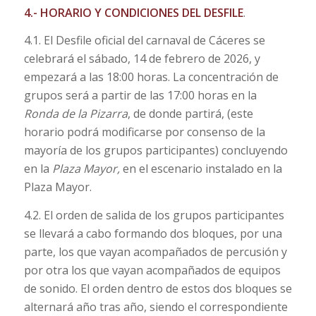
4.- HORARIO Y CONDICIONES DEL DESFILE
.
4.1. El Desfile oficial del carnaval de Cáceres se
celebrará el sábado, 14 de febrero de 2026, y
empezará a las 18:00 horas. La concentración de
grupos será a partir de las 17:00 horas en la
Ronda de la Pizarra
, de donde partirá, (este
horario podrá modificarse por consenso de la
mayoría de los grupos participantes) concluyendo
en la
Plaza Mayor,
en el escenario instalado en la
Plaza Mayor.
4.2. El orden de salida de los grupos participantes
se llevará a cabo formando dos bloques, por una
parte, los que vayan acompañados de percusión y
por otra los que vayan acompañados de equipos
de sonido. El orden dentro de estos dos bloques se
alternará año tras año, siendo el correspondiente