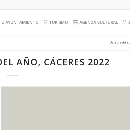
TU AYUNTAMIENTO
TURISMO
AGENDA CULTURAL
Usted está aq
DEL AÑO, CÁCERES 2022