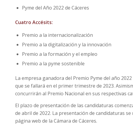
Pyme del Año 2022 de Cáceres
Cuatro Accésits:
Premio a la internacionalización
Premio a la digitalización y la innovación
Premio a la formación y el empleo
Premio a la pyme sostenible
La empresa ganadora del Premio Pyme del año 2022 
que se fallará en el primer trimestre de 2023. Asimis
concurrirán al Premio Nacional en sus respectivas ca
El plazo de presentación de las candidaturas comenza
de abril
de 2022. La presentación de candidaturas se r
página web de la Cámara de Cáceres.