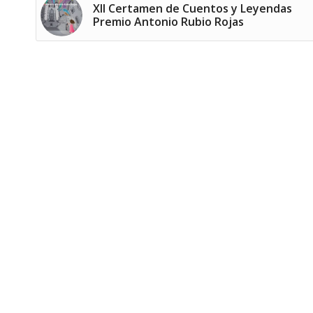
XII Certamen de Cuentos y Leyendas
Premio Antonio Rubio Rojas