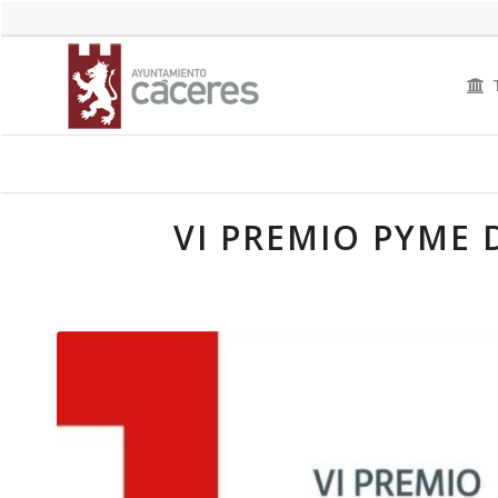
VI PREMIO PYME 