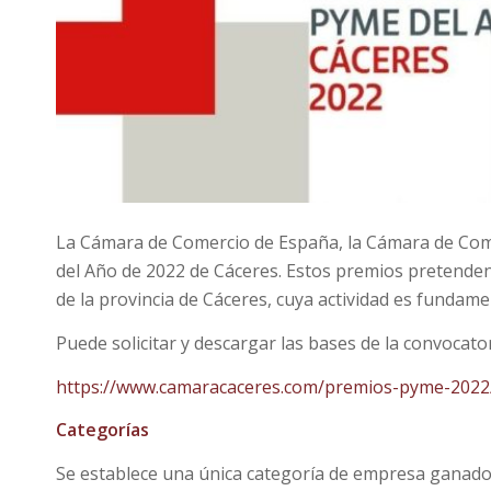
La Cámara de Comercio de España, la Cámara de Com
del Año de 2022 de Cáceres. Estos premios pretend
de la provincia de Cáceres, cuya actividad es fundamen
Puede solicitar y descargar las bases de la convocator
https://www.camaracaceres.com/premios-pyme-2022
Categorías
Se establece una única categoría de empresa ganado