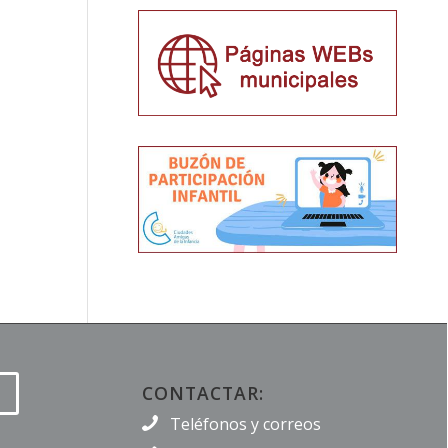
CONTACTAR:
Teléfonos y correos