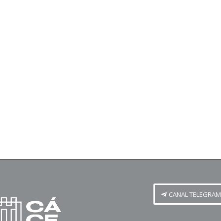
CANAL TELEGRAM