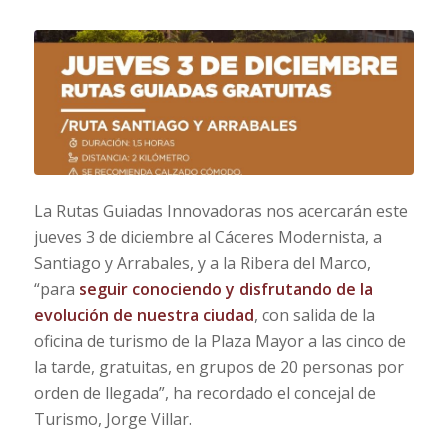
La Rutas Guiadas Innovadoras nos acercarán este
jueves 3 de diciembre al Cáceres Modernista, a
Santiago y Arrabales, y a la Ribera del Marco,
“para
seguir conociendo y disfrutando de la
evolución de nuestra ciudad
, con salida de la
oficina de turismo de la Plaza Mayor a las cinco de
la tarde, gratuitas, en grupos de 20 personas por
orden de llegada”, ha recordado el concejal de
Turismo, Jorge Villar.