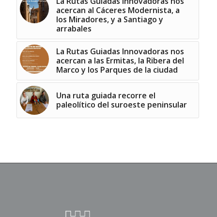
La Rutas Guiadas Innovadoras nos
acercan al Cáceres Modernista, a
los Miradores, y a Santiago y
arrabales
La Rutas Guiadas Innovadoras nos
acercan a las Ermitas, la Ribera del
Marco y los Parques de la ciudad
Una ruta guiada recorre el
paleolítico del suroeste peninsular