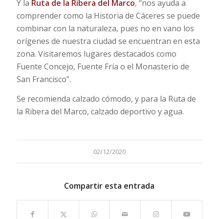
Y la
Ruta de la Ribera del Marco
, “nos ayuda a
comprender como la Historia de Cáceres se puede
combinar con la naturaleza, pues no en vano los
orígenes de nuestra ciudad se encuentran en esta
zona. Visitaremos lugares destacados como
Fuente Concejo, Fuente Fría o el Monasterio de
San Francisco”.
Se recomienda calzado cómodo, y para la Ruta de
la Ribera del Marco, calzado deportivo y agua.
02/12/2020
Compartir esta entrada