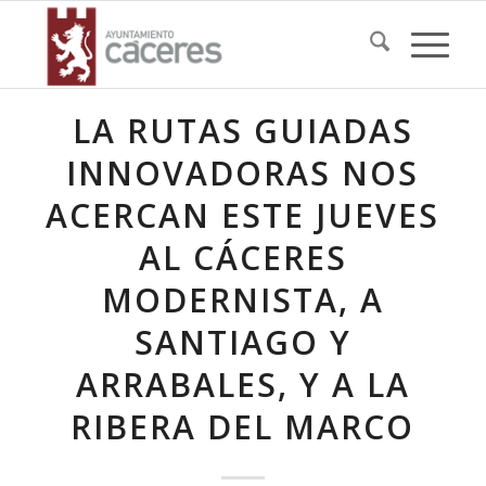
LA RUTAS GUIADAS
INNOVADORAS NOS
ACERCAN ESTE JUEVES
AL CÁCERES
MODERNISTA, A
SANTIAGO Y
ARRABALES, Y A LA
RIBERA DEL MARCO