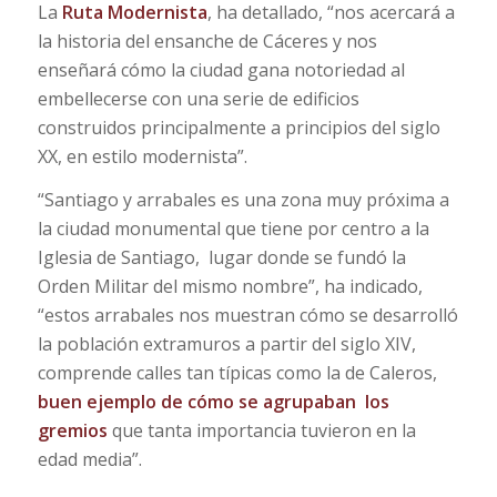
La
Ruta Modernista
, ha detallado, “nos acercará a
la historia del ensanche de Cáceres y nos
enseñará cómo la ciudad gana notoriedad al
embellecerse con una serie de edificios
construidos principalmente a principios del siglo
XX, en estilo modernista”.
“Santiago y arrabales es una zona muy próxima a
la ciudad monumental que tiene por centro a la
Iglesia de Santiago, lugar donde se fundó la
Orden Militar del mismo nombre”, ha indicado,
“estos arrabales nos muestran cómo se desarrolló
la población extramuros a partir del siglo XIV,
comprende calles tan típicas como la de Caleros,
buen ejemplo de cómo se agrupaban los
gremios
que tanta importancia tuvieron en la
edad media”.