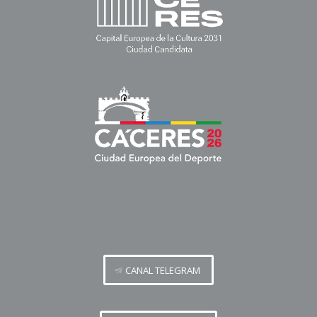
CANAL TELEGRAM