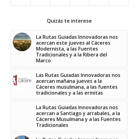
Quizás te interese
La Rutas Guiadas Innovadoras nos
acercan este jueves al Cáceres
Modernista, a las Fuentes
Tradicionales y a la Ribera del
Marco
Las Rutas Guiadas Innovadoras nos
acercan mañana jueves a la
Cáceres musulmana, a las fuentes
tradicionales y a las ermitas
La Rutas Guiadas Innovadoras nos
acercan a Santiago y arrabales, a la
Cáceres Musulmana y a las Fuentes
Tradicionales