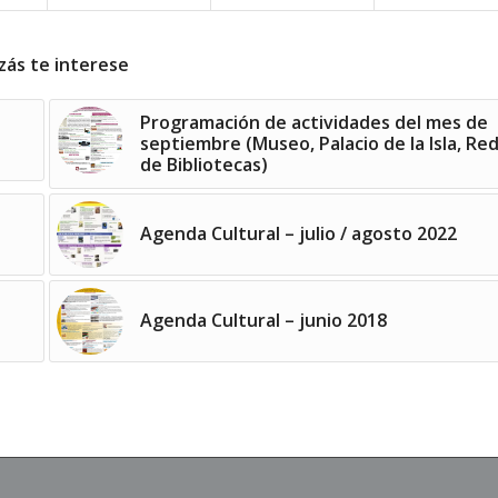
zás te interese
Programación de actividades del mes de
septiembre (Museo, Palacio de la Isla, Re
de Bibliotecas)
Agenda Cultural – julio / agosto 2022
Agenda Cultural – junio 2018