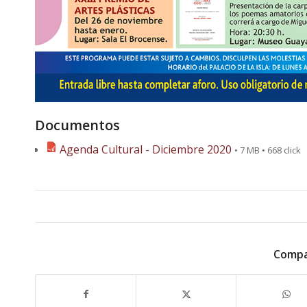
Documentos
Agenda Cultural - Diciembre 2020
• 7 MB • 668 click
Compa