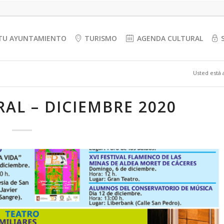
TU AYUNTAMIENTO
TURISMO
AGENDA CULTURAL
Usted está 
AL – DICIEMBRE 2020