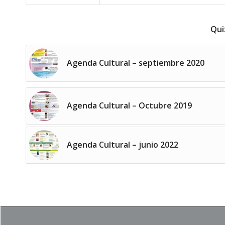
Qui
Agenda Cultural – septiembre 2020
Agenda Cultural – Octubre 2019
Agenda Cultural – junio 2022