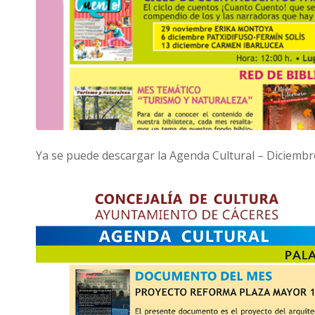
Ya se puede descargar la Agenda Cultural – Diciembre