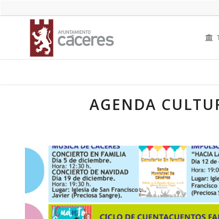
AGENDA CULTUR