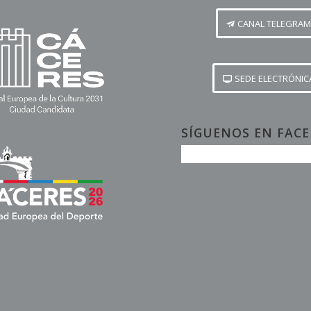
CANAL TELEGRAM
SEDE ELECTRÓNIC
SÍGUENOS EN FAC