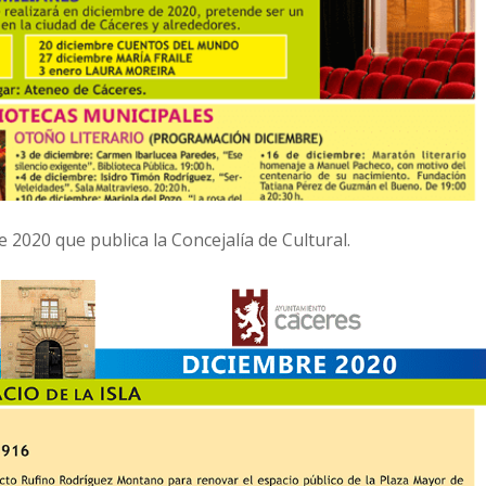
 2020 que publica la Concejalía de Cultural.