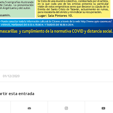
01/12/2020
rtir esta entrada