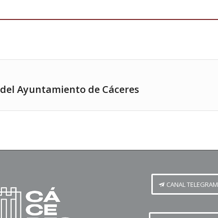
o del Ayuntamiento de Cáceres
CANAL TELEGRAM