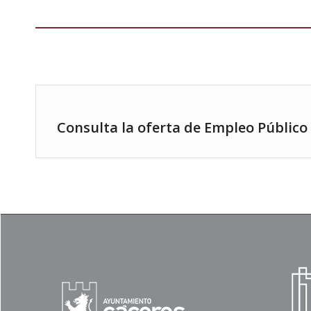
Consulta la oferta de Empleo Públic