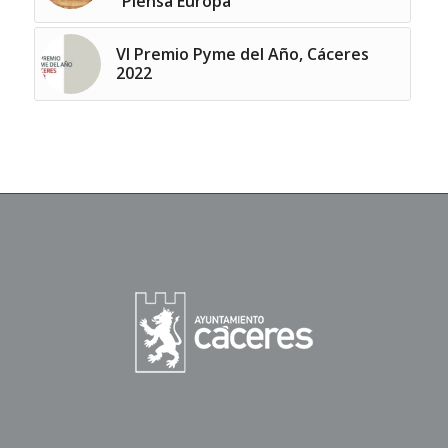
“Piensa Europa”
VI Premio Pyme del Año, Cáceres
2022