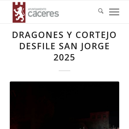
DRAGONES Y CORTEJO
DESFILE SAN JORGE
2025