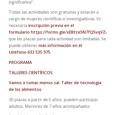
significativa”.
Todas las actividades son gratuitas y estarán a
cargo de mujeres científicas e investigadoras. Es
necesaria
inscripción previa en el
formulario
https://forms.gle/xEBtze5N7fQ5vqVZA
ya
que las plazas para cada actividad son limitadas. Se
puede obtener
más información en el
teléfono 633 535 975
.
PROGRAMA
TALLERES CIENTÍFICOS:
Vamos a tomar menos sal. Taller de tecnología
de los alimentos.
30 plazas a partir de 5 años, pueden participar
adultos. Menores de 7 años acompañados