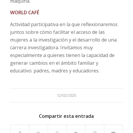
máquina.
WORLD CAFÉ
Actividad participativa
en la que reflexionaremos
juntos sobre cómo facilitar el acceso de las
mujeres a la investigación y el desarrollo de una
carrera investigadora. Invitamos muy
especialmente a quienes tienen la capacidad de
generar cambios en el ámbito familiar y
educativo:
padres, madres y educadores.
12/02/2025
Compartir esta entrada