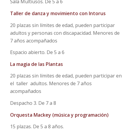
Sala Multiusos. De 5 a 6
Taller de danza y movimiento con Intorus
20 plazas sin límites de edad, pueden participar
adultos y personas con discapacidad. Menores de
7 años acompañados
Espacio abierto. De 5 a 6
La magia de las Plantas
20 plazas sin límites de edad, pueden participar en
el taller adultos. Menores de 7 años
acompañados
Despacho 3. De 7 a 8
Orquesta Mackey (música y programación)
15 plazas. De 5 a 8 años.