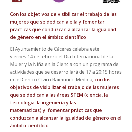
C
on los objetivos de visibilizar el trabajo de las
mujeres que se dedican a ella y fomentar
prácticas que conduzcan a alcanzar la igualdad
de género en el ámbito científico
El Ayuntamiento de Cáceres celebra este
viernes 14 de febrero el Día Internacional de la
Mujer y la Niña en la Ciencia con un programa de
actividades que se desarrollará de 17 a 20:15 horas
en el Centro Cívico Raimundo Medina
,
con los
objetivos de visibilizar el trabajo de las mujeres
que se dedican a las áreas STEM (ciencia, la
tecnología, la ingeniería y las
matemáticas) y fomentar prácticas que
conduzcan a alcanzar la igualdad de género en el
ámbito científico
.