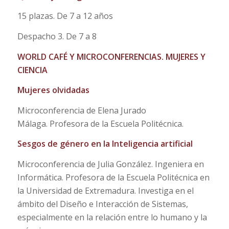
15 plazas. De 7 a 12 años
Despacho 3. De 7 a 8
WORLD CAFÉ Y MICROCONFERENCIAS. MUJERES Y
CIENCIA
Mujeres olvidadas
Microconferencia de Elena Jurado
Málaga. Profesora de la Escuela Politécnica.
Sesgos de género en la Inteligencia artificial
Microconferencia de Julia González. Ingeniera en
Informática. Profesora de la Escuela Politécnica en
la Universidad de Extremadura. Investiga en el
ámbito del Diseño e Interacción de Sistemas,
especialmente en la relación entre lo humano y la