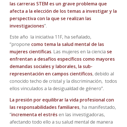
las carreras STEM
es un grave problema que
afecta a la elección de los temas a investigar y la
perspectiva con la que se realizan las
investigaciones
”.
Este año la iniciativa 11F, ha señalado,
“propone
como tema la salud mental de las
mujeres científicas
. Las mujeres en la ciencia
se
enfrentan a desafíos específicos como mayores
demandas sociales y laborales, la sub-
representación en campos científicos
, debido al
conocido techo de cristal y la discriminación, todos
ellos vinculados a la desigualdad de género”.
La presión por equilibrar la vida profesional con
las responsabilidades familiares
, ha manifestado,
“
incrementa el estrés
en las investigadoras,
afectando todo ello a su salud mental de manera