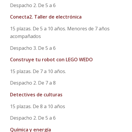
Despacho 2. De 5 a 6
Conecta2. Taller de electrónica
15 plazas. De 5 a 10 años. Menores de 7 años
acompañados
Despacho 3. De 5 a 6
Construye tu robot con LEGO WEDO
15 plazas. De 7 a 10 años.
Despacho 2. De 7 a 8
Detectives de culturas
15 plazas. De 8 a 10 años
Despacho 2. De 5 a 6
Química y energía