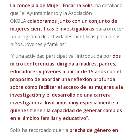
La concejala de Mujer, Encarna Solís
, ha detallado
que “el Ayuntamiento y la Asociación
OKOLA
colaboramos junto con un conjunto de
mujeres científicas e investigadoras
para ofrecer
un programa de actividades científicas para niñas,
niños, jóvenes y familias”.
Y una actividad participativa “introducida por
dos
micro conferencias, dirigida a madres, padres,
educadores y jóvenes
a partir de 15 años con el
propósito de abordar una reflexión profunda
sobre cómo facilitar el acceso de las mujeres a la
investigación y el desarrollo de una carrera
investigadora. Invitamos muy especialmente
a
quienes tienen la capacidad de generar cambios
en el ámbito familiar y educativo
”.
Solís ha recordado que “la
brecha de género en