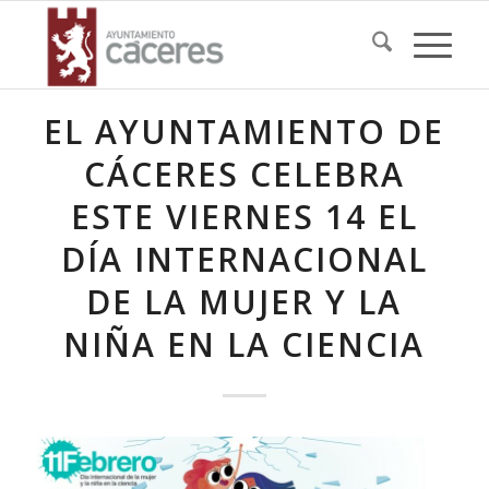
EL AYUNTAMIENTO DE
CÁCERES CELEBRA
ESTE VIERNES 14 EL
DÍA INTERNACIONAL
DE LA MUJER Y LA
NIÑA EN LA CIENCIA