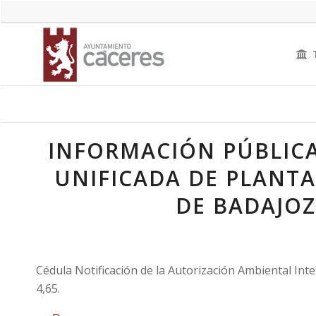
INFORMACIÓN PÚBLIC
UNIFICADA DE PLANTA
DE BADAJOZ,
Cédula Notificación de la Autorización Ambiental Int
4,65.