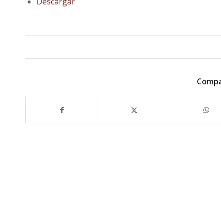
Descargar
Compa