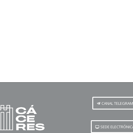
CANAL TELEGRAM
SEDE ELECTRÓNIC