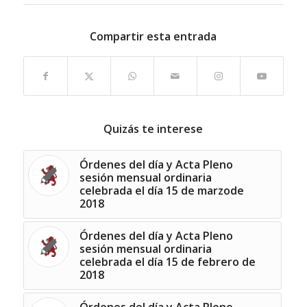
Compartir esta entrada
Quizás te interese
Órdenes del día y Acta Pleno
sesión mensual ordinaria
celebrada el día 15 de marzode
2018
Órdenes del día y Acta Pleno
sesión mensual ordinaria
celebrada el día 15 de febrero de
2018
Órdenes del día y Acta Pleno