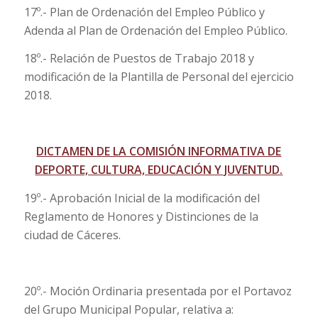
17º.- Plan de Ordenación del Empleo Público y
Adenda al Plan de Ordenación del Empleo Público.
18º.- Relación de Puestos de Trabajo 2018 y
modificación de la Plantilla de Personal del ejercicio
2018.
DICTAMEN DE LA COMISIÓN INFORMATIVA DE
DEPORTE, CULTURA, EDUCACIÓN Y JUVENTUD.
19º.- Aprobación Inicial de la modificación del
Reglamento de Honores y Distinciones de la
ciudad de Cáceres.
20º.- Moción Ordinaria presentada por el Portavoz
del Grupo Municipal Popular, relativa a: