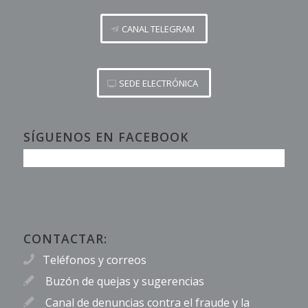
CANAL TELEGRAM
SEDE ELECTRÓNICA
SÍGUENOS EN FACEBOOK
CONTACTAR:
Teléfonos y correos
Buzón de quejas y sugerencias
Canal de denuncias contra el fraude y la