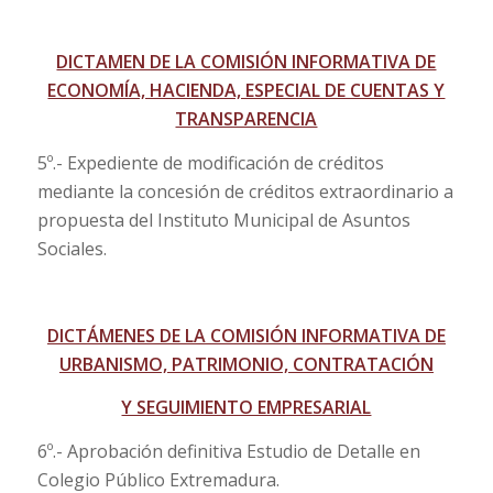
DICTAMEN DE LA COMISIÓN INFORMATIVA DE
ECONOMÍA, HACIENDA, ESPECIAL DE CUENTAS Y
TRANSPARENCIA
5º.- Expediente de modificación de créditos
mediante la concesión de créditos extraordinario a
propuesta del Instituto Municipal de Asuntos
Sociales.
DICTÁMENES DE LA COMISIÓN INFORMATIVA DE
URBANISMO, PATRIMONIO, CONTRATACIÓN
Y SEGUIMIENTO EMPRESARIAL
6º.- Aprobación definitiva Estudio de Detalle en
Colegio Público Extremadura.