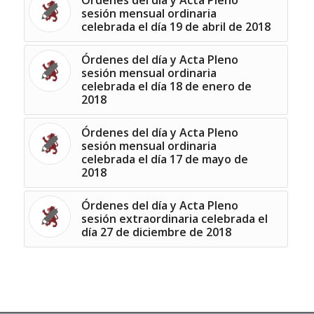
sesión mensual ordinaria
celebrada el día 19 de abril de 2018
Órdenes del día y Acta Pleno
sesión mensual ordinaria
celebrada el día 18 de enero de
2018
Órdenes del día y Acta Pleno
sesión mensual ordinaria
celebrada el día 17 de mayo de
2018
Órdenes del día y Acta Pleno
sesión extraordinaria celebrada el
día 27 de diciembre de 2018