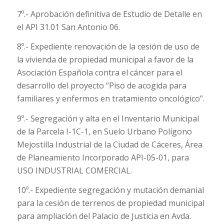
7º.- Aprobación definitiva de Estudio de Detalle en
el API 31.01 San Antonio 06.
8º.- Expediente renovación de la cesión de uso de
la vivienda de propiedad municipal a favor de la
Asociación Española contra el cáncer para el
desarrollo del proyecto “Piso de acogida para
familiares y enfermos en tratamiento oncológico”.
9º.- Segregación y alta en el Inventario Municipal
de la Parcela I-1C-1, en Suelo Urbano Polígono
Mejostilla Industrial de la Ciudad de Cáceres, Área
de Planeamiento Incorporado API-05-01, para
USO INDUSTRIAL COMERCIAL.
10º.- Expediente segregación y mutación demanial
para la cesión de terrenos de propiedad municipal
para ampliación del Palacio de Justicia en Avda.