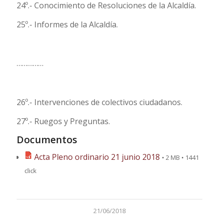
24º.- Conocimiento de Resoluciones de la Alcaldía.
25º.- Informes de la Alcaldía.
……………
26º.- Intervenciones de colectivos ciudadanos.
27º.- Ruegos y Preguntas.
Documentos
Acta Pleno ordinario 21 junio 2018
• 2 MB • 1441
click
21/06/2018