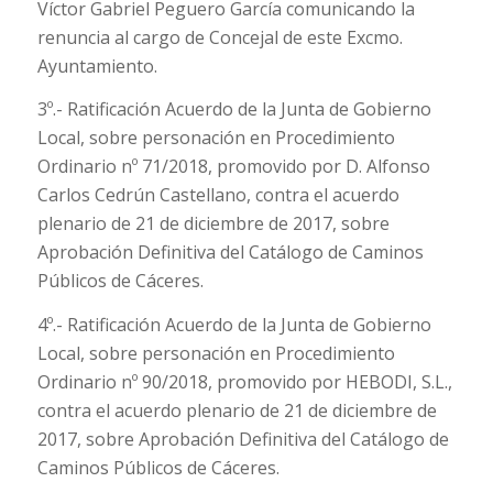
Víctor Gabriel Peguero García comunicando la
renuncia al cargo de Concejal de este Excmo.
Ayuntamiento.
3º.- Ratificación Acuerdo de la Junta de Gobierno
Local, sobre personación en Procedimiento
Ordinario nº 71/2018, promovido por D. Alfonso
Carlos Cedrún Castellano, contra el acuerdo
plenario de 21 de diciembre de 2017, sobre
Aprobación Definitiva del Catálogo de Caminos
Públicos de Cáceres.
4º.- Ratificación Acuerdo de la Junta de Gobierno
Local, sobre personación en Procedimiento
Ordinario nº 90/2018, promovido por HEBODI, S.L.,
contra el acuerdo plenario de 21 de diciembre de
2017, sobre Aprobación Definitiva del Catálogo de
Caminos Públicos de Cáceres.