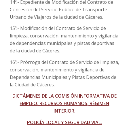
14º.- Expediente de Modificación del Contrato de
Concesión del Servicio Público de Transporte
Urbano de Viajeros de la ciudad de Cáceres.
15º.- Modificación del Contrato de Servicio de
limpieza, conservación, mantenimiento y vigilancia
de dependencias municipales y pistas deportivas
de la ciudad de Cáceres.
16º.- Prórroga del Contrato de Servicio de limpieza,
conservación, mantenimiento y vigilancia de
Dependencias Municipales y Pistas Deportivas de
la Ciudad de Cáceres.
DICTÁMENES DE LA COMISIÓN INFORMATIVA DE
EMPLEO, RECURSOS HUMANOS, RÉGIMEN
INTERIOR,
POLICÍA LOCAL Y SEGURIDAD VIAL.