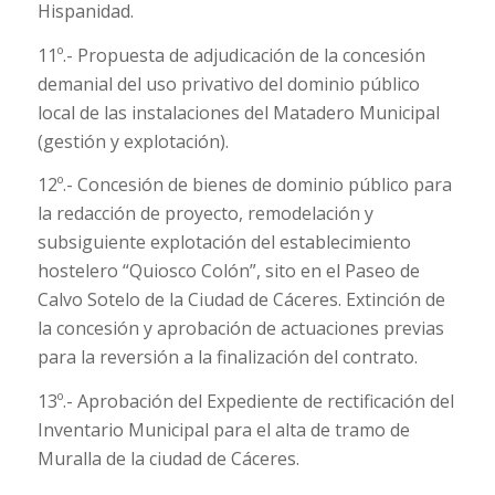
Hispanidad.
11º.- Propuesta de adjudicación de la concesión
demanial del uso privativo del dominio público
local de las instalaciones del Matadero Municipal
(gestión y explotación).
12º.- Concesión de bienes de dominio público para
la redacción de proyecto, remodelación y
subsiguiente explotación del establecimiento
hostelero “Quiosco Colón”, sito en el Paseo de
Calvo Sotelo de la Ciudad de Cáceres. Extinción de
la concesión y aprobación de actuaciones previas
para la reversión a la finalización del contrato.
13º.- Aprobación del Expediente de rectificación del
Inventario Municipal para el alta de tramo de
Muralla de la ciudad de Cáceres.