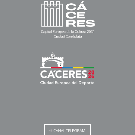
CANAL TELEGRAM