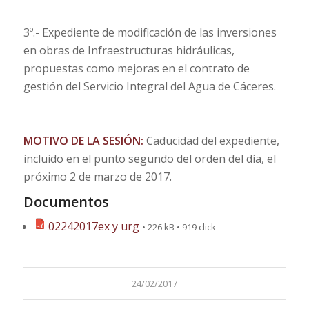
3º.- Expediente de modificación de las inversiones
en obras de Infraestructuras hidráulicas,
propuestas como mejoras en el contrato de
gestión del Servicio Integral del Agua de Cáceres.
MOTIVO DE LA SESIÓN
:
Caducidad del expediente,
incluido en el punto segundo del orden del día, el
próximo 2 de marzo de 2017.
Documentos
02242017ex y urg
• 226 kB • 919 click
24/02/2017