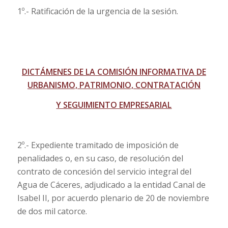
1º.- Ratificación de la urgencia de la sesión.
DICTÁMENES DE LA COMISIÓN INFORMATIVA DE
URBANISMO, PATRIMONIO, CONTRATACIÓN
Y SEGUIMIENTO EMPRESARIAL
2º.- Expediente tramitado de imposición de
penalidades o, en su caso, de resolución del
contrato de concesión del servicio integral del
Agua de Cáceres, adjudicado a la entidad Canal de
Isabel II, por acuerdo plenario de 20 de noviembre
de dos mil catorce.