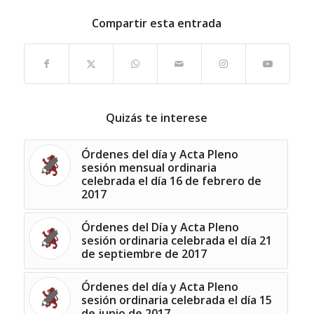
Compartir esta entrada
Quizás te interese
Órdenes del día y Acta Pleno
sesión mensual ordinaria
celebrada el día 16 de febrero de
2017
Órdenes del Día y Acta Pleno
sesión ordinaria celebrada el día 21
de septiembre de 2017
Órdenes del día y Acta Pleno
sesión ordinaria celebrada el día 15
de junio de 2017