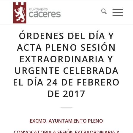
ÓRDENES DEL DÍA Y
ACTA PLENO SESIÓN
EXTRAORDINARIA Y
URGENTE CELEBRADA
EL DÍA 24 DE FEBRERO
DE 2017
EXCMO. AYUNTAMIENTO PLENO
CONVOCATORIA A SESIÓN EXTRAORDINARIA Y