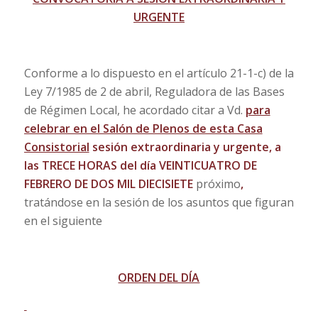
URGENTE
Conforme a lo dispuesto en el artículo 21-1-c) de la
Ley 7/1985 de 2 de abril, Reguladora de las Bases
de Régimen Local, he acordado citar a Vd.
para
celebrar en el Salón de Plenos de esta Casa
Consistorial
sesión extraordinaria y urgente, a
las TRECE HORAS del día VEINTICUATRO DE
FEBRERO DE DOS MIL DIECISIETE
próximo
,
tratándose en la sesión de los asuntos que figuran
en el siguiente
ORDEN DEL DÍA