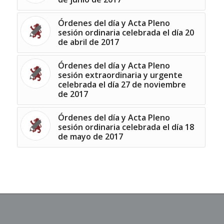
Órdenes del día y Acta Pleno
sesión ordinaria celebrada el día 20
de abril de 2017
Órdenes del día y Acta Pleno
sesión extraordinaria y urgente
celebrada el día 27 de noviembre
de 2017
Órdenes del día y Acta Pleno
sesión ordinaria celebrada el día 18
de mayo de 2017