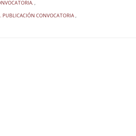
CONVOCATORIA.
,
1. PUBLICACIÓN CONVOCATORIA
,