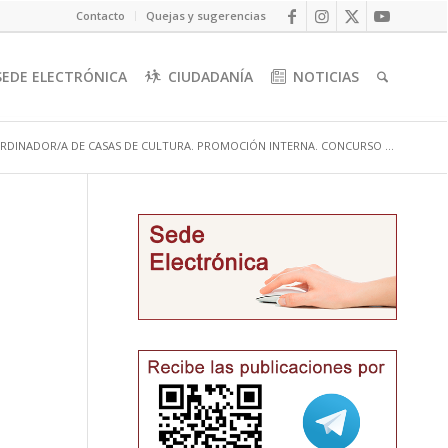
Contacto
Quejas y sugerencias
SEDE ELECTRÓNICA
CIUDADANÍA
NOTICIAS
RDINADOR/A DE CASAS DE CULTURA. PROMOCIÓN INTERNA. CONCURSO ...