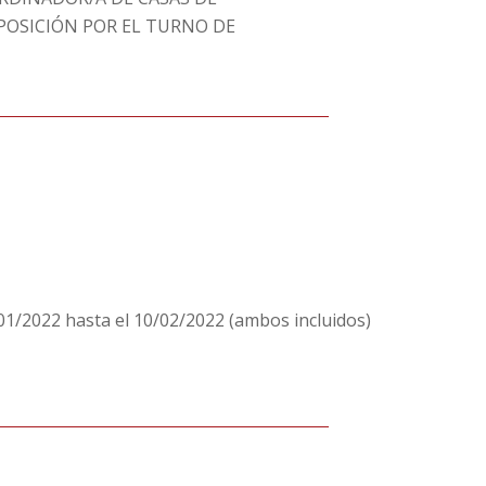
POSICIÓN POR EL TURNO DE
01/2022 hasta el 10/02/2022 (ambos incluidos)