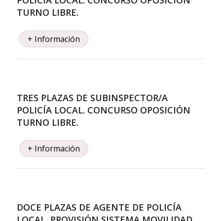
POLICÍA LOCAL. CONCURSO OPOSICIÓN
TURNO LIBRE.
+ Información
TRES PLAZAS DE SUBINSPECTOR/A
POLICÍA LOCAL. CONCURSO OPOSICIÓN
TURNO LIBRE.
+ Información
DOCE PLAZAS DE AGENTE DE POLICÍA
LOCAL, PROVISIÓN SISTEMA MOVILIDAD