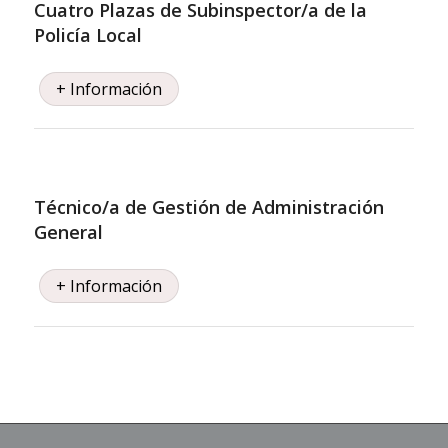
Cuatro Plazas de Subinspector/a de la
Policía Local
+ Información
Técnico/a de Gestión de Administración
General
+ Información