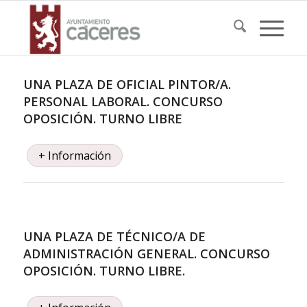
UNA PLAZA DE OFICIAL PINTOR/A.
PERSONAL LABORAL. CONCURSO
OPOSICIÓN. TURNO LIBRE
+ Información
UNA PLAZA DE TÉCNICO/A DE
ADMINISTRACIÓN GENERAL. CONCURSO
OPOSICIÓN. TURNO LIBRE.