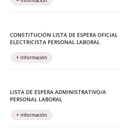
+ Información
CONSTITUCIÓN LISTA DE ESPERA OFICIAL
ELECTRICISTA PERSONAL LABORAL
+ Información
LISTA DE ESPERA ADMINISTRATIVO/A
PERSONAL LABORAL
+ Información