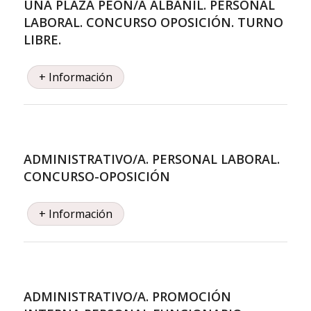
UNA PLAZA PEÓN/A ALBAÑIL. PERSONAL
LABORAL. CONCURSO OPOSICIÓN. TURNO
LIBRE.
+ Información
ADMINISTRATIVO/A. PERSONAL LABORAL.
CONCURSO-OPOSICIÓN
+ Información
ADMINISTRATIVO/A. PROMOCIÓN