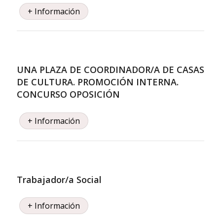
+ Información
UNA PLAZA DE COORDINADOR/A DE CASAS
DE CULTURA. PROMOCIÓN INTERNA.
CONCURSO OPOSICIÓN
+ Información
Trabajador/a Social
+ Información