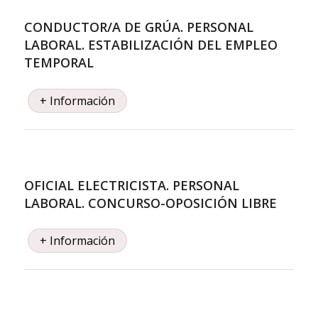
CONDUCTOR/A DE GRÚA. PERSONAL
LABORAL. ESTABILIZACIÓN DEL EMPLEO
TEMPORAL
+ Información
OFICIAL ELECTRICISTA. PERSONAL
LABORAL. CONCURSO-OPOSICIÓN LIBRE
+ Información