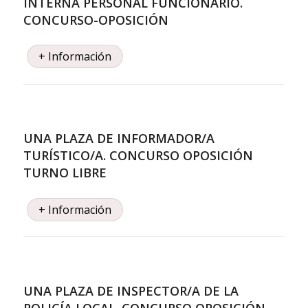
INTERNA PERSONAL FUNCIONARIO.
CONCURSO-OPOSICIÓN
+ Información
UNA PLAZA DE INFORMADOR/A
TURÍSTICO/A. CONCURSO OPOSICIÓN
TURNO LIBRE
+ Información
UNA PLAZA DE INSPECTOR/A DE LA