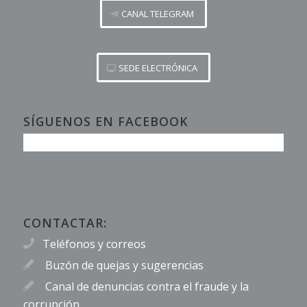
CANAL TELEGRAM
SEDE ELECTRÓNICA
SÍGUENOS EN FACEBOOK
CONTACTAR:
Teléfonos y correos
Buzón de quejas y sugerencias
Canal de denuncias contra el fraude y la
corrupción