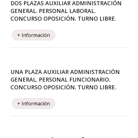
DOS PLAZAS AUXILIAR ADMINISTRACIÓN
GENERAL. PERSONAL LABORAL.
CONCURSO OPOSICIÓN. TURNO LIBRE.
+ Información
UNA PLAZA AUXILIAR ADMINISTRACIÓN
GENERAL. PERSONAL FUNCIONARIO.
CONCURSO OPOSICIÓN. TURNO LIBRE.
+ Información