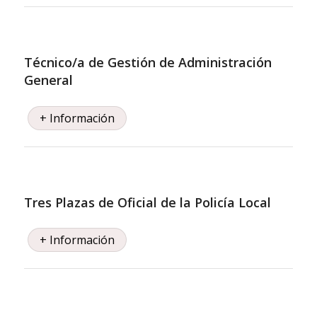
Técnico/a de Gestión de Administración
General
+ Información
Tres Plazas de Oficial de la Policía Local
+ Información