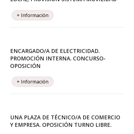
+ Información
ENCARGADO/A DE ELECTRICIDAD.
PROMOCIÓN INTERNA. CONCURSO-
OPOSICIÓN
+ Información
UNA PLAZA DE TÉCNICO/A DE COMERCIO
Y EMPRESA. OPOSICIÓN TURNO LIBRE.