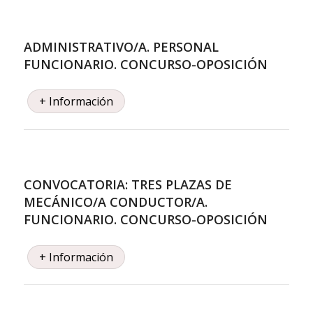
ADMINISTRATIVO/A. PERSONAL
FUNCIONARIO. CONCURSO-OPOSICIÓN
+ Información
CONVOCATORIA: TRES PLAZAS DE
MECÁNICO/A CONDUCTOR/A.
FUNCIONARIO. CONCURSO-OPOSICIÓN
+ Información