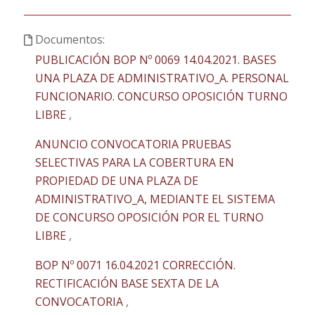
Documentos:
PUBLICACIÓN BOP Nº 0069 14.04.2021. BASES
UNA PLAZA DE ADMINISTRATIVO_A. PERSONAL
FUNCIONARIO. CONCURSO OPOSICIÓN TURNO
LIBRE
,
ANUNCIO CONVOCATORIA PRUEBAS
SELECTIVAS PARA LA COBERTURA EN
PROPIEDAD DE UNA PLAZA DE
ADMINISTRATIVO_A, MEDIANTE EL SISTEMA
DE CONCURSO OPOSICIÓN POR EL TURNO
LIBRE
,
BOP Nº 0071 16.04.2021 CORRECCIÓN.
RECTIFICACIÓN BASE SEXTA DE LA
CONVOCATORIA
,