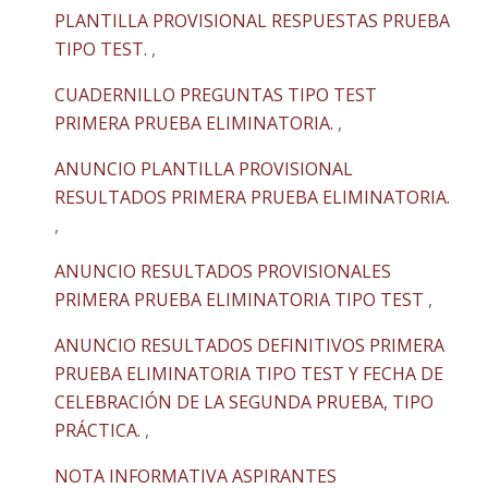
PLANTILLA PROVISIONAL RESPUESTAS PRUEBA
TIPO TEST.
,
CUADERNILLO PREGUNTAS TIPO TEST
PRIMERA PRUEBA ELIMINATORIA.
,
ANUNCIO PLANTILLA PROVISIONAL
RESULTADOS PRIMERA PRUEBA ELIMINATORIA.
,
ANUNCIO RESULTADOS PROVISIONALES
PRIMERA PRUEBA ELIMINATORIA TIPO TEST
,
ANUNCIO RESULTADOS DEFINITIVOS PRIMERA
PRUEBA ELIMINATORIA TIPO TEST Y FECHA DE
CELEBRACIÓN DE LA SEGUNDA PRUEBA, TIPO
PRÁCTICA.
,
NOTA INFORMATIVA ASPIRANTES