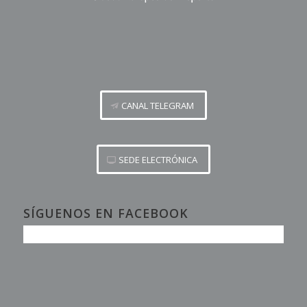
CANAL TELEGRAM
SEDE ELECTRÓNICA
SÍGUENOS EN FACEBOOK