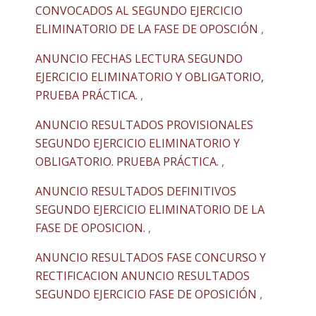
CONVOCADOS AL SEGUNDO EJERCICIO
ELIMINATORIO DE LA FASE DE OPOSCIÓN
,
ANUNCIO FECHAS LECTURA SEGUNDO
EJERCICIO ELIMINATORIO Y OBLIGATORIO,
PRUEBA PRÁCTICA.
,
ANUNCIO RESULTADOS PROVISIONALES
SEGUNDO EJERCICIO ELIMINATORIO Y
OBLIGATORIO. PRUEBA PRÁCTICA.
,
ANUNCIO RESULTADOS DEFINITIVOS
SEGUNDO EJERCICIO ELIMINATORIO DE LA
FASE DE OPOSICION.
,
ANUNCIO RESULTADOS FASE CONCURSO Y
RECTIFICACION ANUNCIO RESULTADOS
SEGUNDO EJERCICIO FASE DE OPOSICIÓN
,