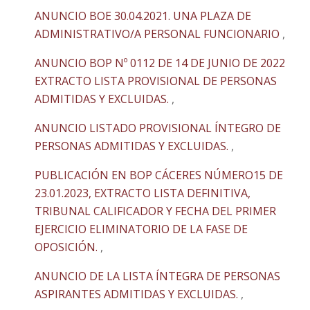
ANUNCIO BOE 30.04.2021. UNA PLAZA DE
ADMINISTRATIVO/A PERSONAL FUNCIONARIO
,
ANUNCIO BOP Nº 0112 DE 14 DE JUNIO DE 2022
EXTRACTO LISTA PROVISIONAL DE PERSONAS
ADMITIDAS Y EXCLUIDAS.
,
ANUNCIO LISTADO PROVISIONAL ÍNTEGRO DE
PERSONAS ADMITIDAS Y EXCLUIDAS.
,
PUBLICACIÓN EN BOP CÁCERES NÚMERO15 DE
23.01.2023, EXTRACTO LISTA DEFINITIVA,
TRIBUNAL CALIFICADOR Y FECHA DEL PRIMER
EJERCICIO ELIMINATORIO DE LA FASE DE
OPOSICIÓN.
,
ANUNCIO DE LA LISTA ÍNTEGRA DE PERSONAS
ASPIRANTES ADMITIDAS Y EXCLUIDAS.
,