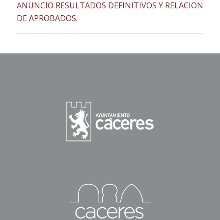
ANUNCIO RESULTADOS DEFINITIVOS Y RELACION
DE APROBADOS.