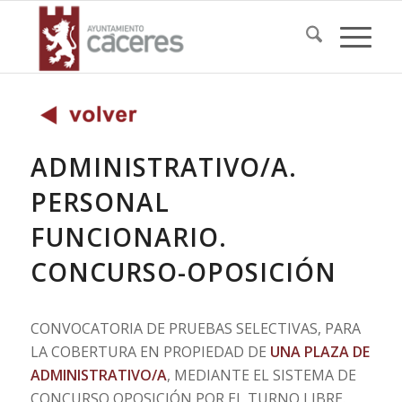
ADMINISTRATIVO/A.
PERSONAL
FUNCIONARIO.
CONCURSO-OPOSICIÓN
CONVOCATORIA DE PRUEBAS SELECTIVAS, PARA
LA COBERTURA EN PROPIEDAD DE
UNA PLAZA DE
ADMINISTRATIVO/A
, MEDIANTE EL SISTEMA DE
CONCURSO OPOSICIÓN POR EL TURNO LIBRE.