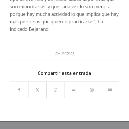
son minoritarias, y que cada vez lo son menos
porque hay mucha actividad lo que implica que hay
más personas que quieren practicarlas”, ha
indicado Bejarano.
25/04/2023
Compartir esta entrada