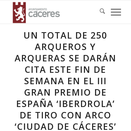
UN TOTAL DE 250
ARQUEROS Y
ARQUERAS SE DARÁN
CITA ESTE FIN DE
SEMANA EN EL III
GRAN PREMIO DE
ESPAÑA ‘IBERDROLA’
DE TIRO CON ARCO
‘CIUDAD DE CÁCERES’