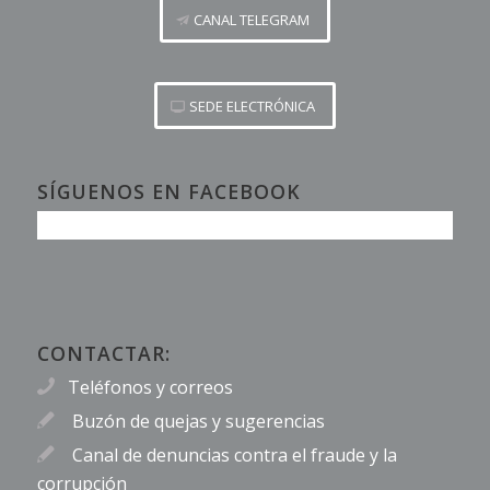
CANAL TELEGRAM
SEDE ELECTRÓNICA
SÍGUENOS EN FACEBOOK
CONTACTAR:
Teléfonos y correos
Buzón de quejas y sugerencias
Canal de denuncias contra el fraude y la
corrupción