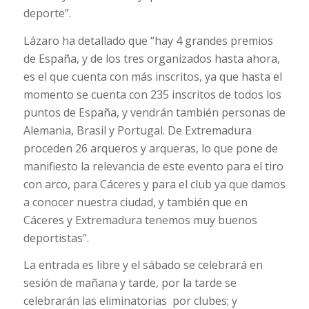
deporte”.
Lázaro ha detallado que “hay 4 grandes premios
de España, y de los tres organizados hasta ahora,
es el que cuenta con más inscritos, ya que hasta el
momento se cuenta con 235 inscritos de todos los
puntos de España, y vendrán también personas de
Alemania, Brasil y Portugal. De Extremadura
proceden 26 arqueros y arqueras, lo que pone de
manifiesto la relevancia de este evento para el tiro
con arco, para Cáceres y para el club ya que damos
a conocer nuestra ciudad, y también que en
Cáceres y Extremadura tenemos muy buenos
deportistas”.
La entrada es libre y el sábado se celebrará en
sesión de mañana y tarde, por la tarde se
celebrarán las eliminatorias por clubes; y