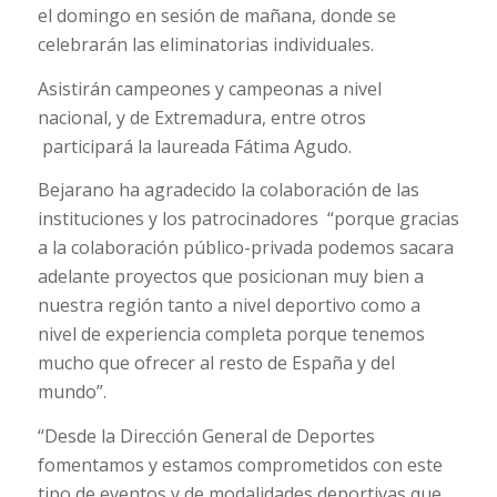
el domingo en sesión de mañana, donde se
celebrarán las eliminatorias individuales.
Asistirán campeones y campeonas a nivel
nacional, y de Extremadura, entre otros
participará la laureada Fátima Agudo.
Bejarano ha agradecido la colaboración de las
instituciones y los patrocinadores “porque gracias
a la colaboración público-privada podemos sacara
adelante proyectos que posicionan muy bien a
nuestra región tanto a nivel deportivo como a
nivel de experiencia completa porque tenemos
mucho que ofrecer al resto de España y del
mundo”.
“Desde la Dirección General de Deportes
fomentamos y estamos comprometidos con este
tipo de eventos y de modalidades deportivas que