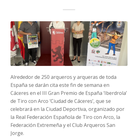
Alrededor de 250 arqueros y arqueras de toda
España se darán cita este fin de semana en
Cáceres en el III Gran Premio de España ‘Iberdrola’
de Tiro con Arco ‘Ciudad de Cáceres’, que se
celebrará en la Ciudad Deportiva, organizado por
la Real Federación Española de Tiro con Arco, la
Federación Extremeña y el Club Arqueros San
Jorge.