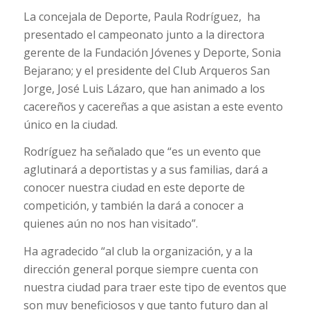
La concejala de Deporte, Paula Rodríguez, ha
presentado el campeonato junto a la directora
gerente de la Fundación Jóvenes y Deporte, Sonia
Bejarano; y el presidente del Club Arqueros San
Jorge, José Luis Lázaro, que han animado a los
cacereños y cacereñas a que asistan a este evento
único en la ciudad.
Rodríguez ha señalado que “es un evento que
aglutinará a deportistas y a sus familias, dará a
conocer nuestra ciudad en este deporte de
competición, y también la dará a conocer a
quienes aún no nos han visitado”.
Ha agradecido “al club la organización, y a la
dirección general porque siempre cuenta con
nuestra ciudad para traer este tipo de eventos que
son muy beneficiosos y que tanto futuro dan al