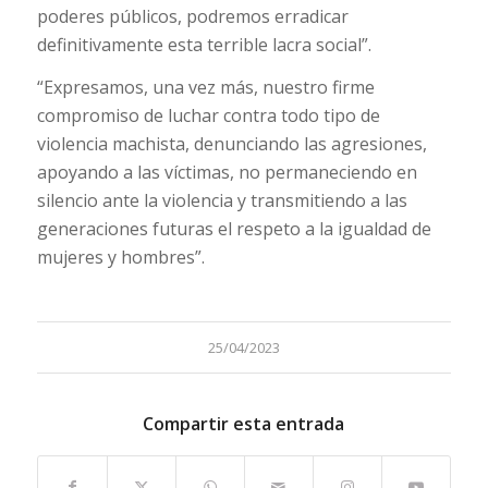
poderes públicos, podremos erradicar
definitivamente esta terrible lacra social”.
“Expresamos, una vez más, nuestro firme
compromiso de luchar contra todo tipo de
violencia machista, denunciando las agresiones,
apoyando a las víctimas, no permaneciendo en
silencio ante la violencia y transmitiendo a las
generaciones futuras el respeto a la igualdad de
mujeres y hombres”.
25/04/2023
Compartir esta entrada