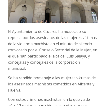
El Ayuntamiento de Cáceres ha mostrado su
repulsa por los asesinatos de las mujeres víctimas
de la violencia machista en el minuto de silencio
convocado por el Consejo Sectorial de la Mujer, en
el que han participado el alcalde, Luis Salaya, y
concejalas y concejales de la corporación
municipal.
Se ha rendido homenaje a las mujeres víctimas de
los asesinatos machistas cometidos en Alicante y
Huelva.
Con estos crímenes machistas, en lo que va de
año, 12 mujeres han sido asesinadas por sus