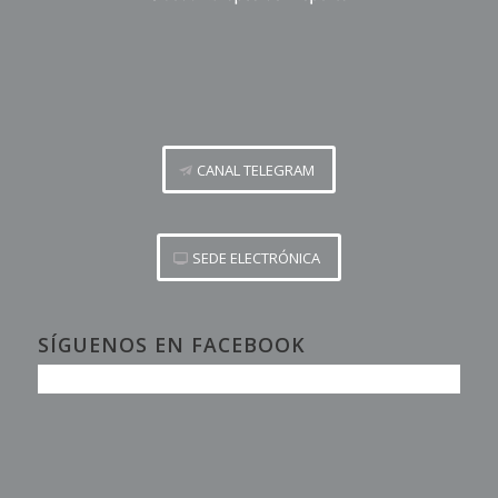
CANAL TELEGRAM
SEDE ELECTRÓNICA
SÍGUENOS EN FACEBOOK