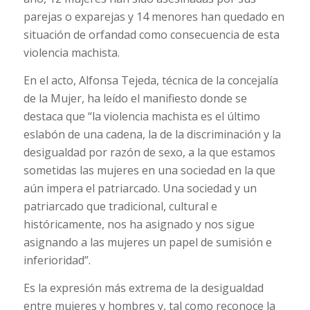
parejas o exparejas y 14 menores han quedado en
situación de orfandad como consecuencia de esta
violencia machista.
En el acto, Alfonsa Tejeda, técnica de la concejalía
de la Mujer, ha leído el manifiesto donde se
destaca que “la violencia machista es el último
eslabón de una cadena, la de la discriminación y la
desigualdad por razón de sexo, a la que estamos
sometidas las mujeres en una sociedad en la que
aún impera el patriarcado. Una sociedad y un
patriarcado que tradicional, cultural e
históricamente, nos ha asignado y nos sigue
asignando a las mujeres un papel de sumisión e
inferioridad”.
Es la expresión más extrema de la desigualdad
entre mujeres y hombres y, tal como reconoce la