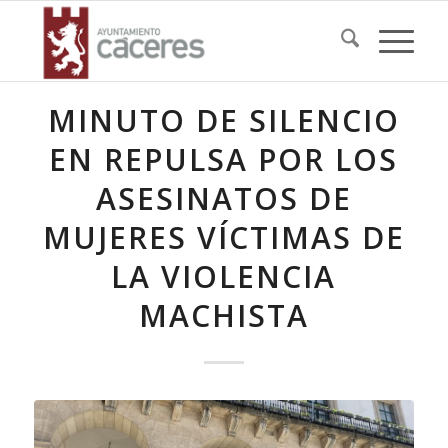
MINUTO DE SILENCIO
EN REPULSA POR LOS
ASESINATOS DE
MUJERES VÍCTIMAS DE
LA VIOLENCIA
MACHISTA