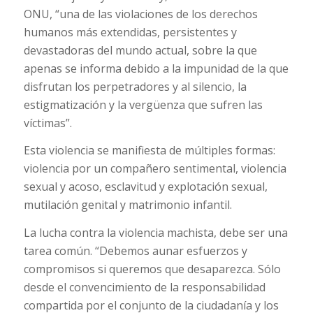
ONU, “una de las violaciones de los derechos
humanos más extendidas, persistentes y
devastadoras del mundo actual, sobre la que
apenas se informa debido a la impunidad de la que
disfrutan los perpetradores y al silencio, la
estigmatización y la vergüenza que sufren las
víctimas”.
Esta violencia se manifiesta de múltiples formas:
violencia por un compañero sentimental, violencia
sexual y acoso, esclavitud y explotación sexual,
mutilación genital y matrimonio infantil.
La lucha contra la violencia machista, debe ser una
tarea común. “Debemos aunar esfuerzos y
compromisos si queremos que desaparezca. Sólo
desde el convencimiento de la responsabilidad
compartida por el conjunto de la ciudadanía y los