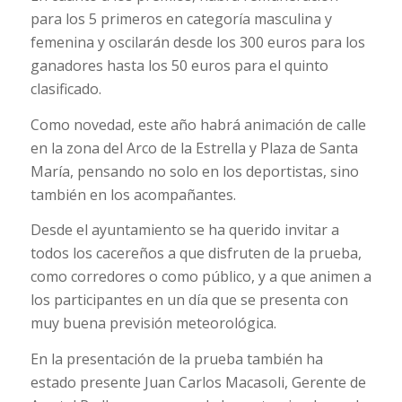
para los 5 primeros en categoría masculina y
femenina y oscilarán desde los 300 euros para los
ganadores hasta los 50 euros para el quinto
clasificado.
Como novedad, este año habrá animación de calle
en la zona del Arco de la Estrella y Plaza de Santa
María, pensando no solo en los deportistas, sino
también en los acompañantes.
Desde el ayuntamiento se ha querido invitar a
todos los cacereños a que disfruten de la prueba,
como corredores o como público, y a que animen a
los participantes en un día que se presenta con
muy buena previsión meteorológica.
En la presentación de la prueba también ha
estado presente Juan Carlos Macasoli, Gerente de