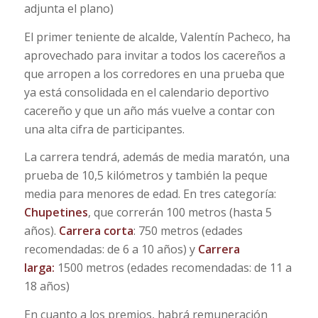
adjunta el plano)
El primer teniente de alcalde, Valentín Pacheco, ha
aprovechado para invitar a todos los cacereños a
que arropen a los corredores en una prueba que
ya está consolidada en el calendario deportivo
cacereño y que un año más vuelve a contar con
una alta cifra de participantes.
La carrera tendrá, además de media maratón, una
prueba de 10,5 kilómetros y también la peque
media para menores de edad. En tres categoría:
Chupetines
, que correrán 100 metros (hasta 5
años).
Carrera corta
: 750 metros (edades
recomendadas: de 6 a 10 años) y
Carrera
larga:
1500 metros (edades recomendadas: de 11 a
18 años)
En cuanto a los premios, habrá remuneración