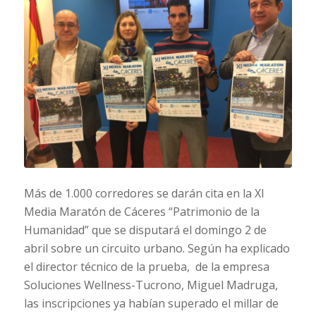
Más de 1.000 corredores se darán cita en la XI
Media Maratón de Cáceres “Patrimonio de la
Humanidad” que se disputará el domingo 2 de
abril sobre un circuito urbano. Según ha explicado
el director técnico de la prueba, de la empresa
Soluciones Wellness-Tucrono, Miguel Madruga,
las inscripciones ya habían superado el millar de