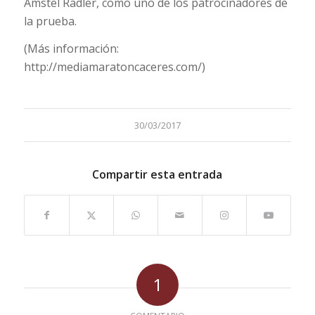
Amstel Radler, como uno de los patrocinadores de
la prueba.
(Más información:
http://mediamaratoncaceres.com/)
30/03/2017
Compartir esta entrada
1