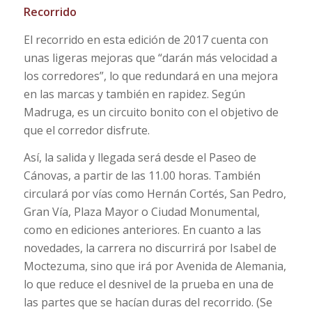
Recorrido
El recorrido en esta edición de 2017 cuenta con
unas ligeras mejoras que “darán más velocidad a
los corredores”, lo que redundará en una mejora
en las marcas y también en rapidez. Según
Madruga, es un circuito bonito con el objetivo de
que el corredor disfrute.
Así, la salida y llegada será desde el Paseo de
Cánovas, a partir de las 11.00 horas. También
circulará por vías como Hernán Cortés, San Pedro,
Gran Vía, Plaza Mayor o Ciudad Monumental,
como en ediciones anteriores. En cuanto a las
novedades, la carrera no discurrirá por Isabel de
Moctezuma, sino que irá por Avenida de Alemania,
lo que reduce el desnivel de la prueba en una de
las partes que se hacían duras del recorrido. (Se