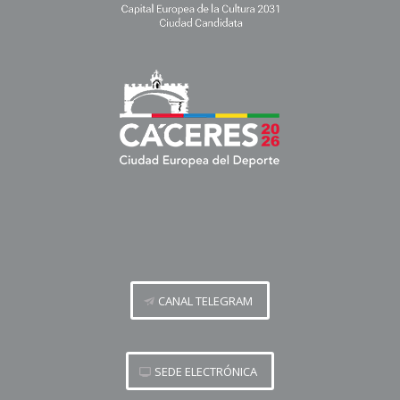
CANAL TELEGRAM
SEDE ELECTRÓNICA