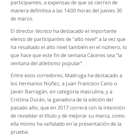
participantes, a expensas de que se cierren de
manera definitiva a las 14.00 horas del jueves 30
de marzo.
El director técnico ha destacado el importante
elenco de participantes de “alto nivel” a la vez que
ha resaltado el alto nivel también en el número, lo
que hace que este fin de semana Cáceres sea “la
ventana del atletismo popular”.
Entre esos corredores, Madruga ha destacado a
los hermanos Núñez, a Juan Francisco Cano o
Javier Barragán, en categoría masculina, y a
Cristina Durán, la ganadora de la edición del
pasado año, que en 2017 correrá con la intención
de revalidar el título y de mejorar su marca, como
ella mismo ha señalado en la presentación de la
prueba.