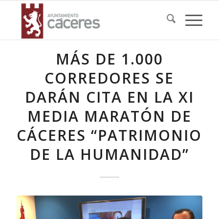
MÁS DE 1.000
CORREDORES SE
DARÁN CITA EN LA XI
MEDIA MARATÓN DE
CÁCERES “PATRIMONIO
DE LA HUMANIDAD”