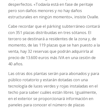
desperfectos. «Todavía está en fase de peritaje
pero son daños menores y no hay daños
estructurales en ningún momento», insiste Ovalle.
Cabe recordar que el párking subterráneo contará
con 351 plazas distribuidas en tres sótanos. El
tercero se destinará a residentes de la zona y, de
momento, de las 119 plazas que se han puesto a la
venta, hay 32 reservas que podrán adquirirla al
precio de 13.600 euros más IVA en una cesión de
40 años.
Las otras dos plantas serán para abonados y para
público rotatorio y estarán dotadas con una
tecnología de luces verdes y rojas instaladas en el
techo para saber cuáles están libres. Igualmente,
en el exterior se proporcionará información en
paneles para conocer el número de plazas