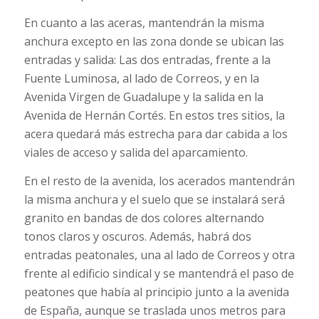
En cuanto a las aceras, mantendrán la misma
anchura excepto en las zona donde se ubican las
entradas y salida: Las dos entradas, frente a la
Fuente Luminosa, al lado de Correos, y en la
Avenida Virgen de Guadalupe y la salida en la
Avenida de Hernán Cortés. En estos tres sitios, la
acera quedará más estrecha para dar cabida a los
viales de acceso y salida del aparcamiento.
En el resto de la avenida, los acerados mantendrán
la misma anchura y el suelo que se instalará será
granito en bandas de dos colores alternando
tonos claros y oscuros. Además, habrá dos
entradas peatonales, una al lado de Correos y otra
frente al edificio sindical y se mantendrá el paso de
peatones que había al principio junto a la avenida
de España, aunque se traslada unos metros para