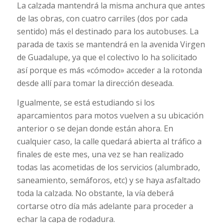
La calzada mantendrá la misma anchura que antes
de las obras, con cuatro carriles (dos por cada
sentido) más el destinado para los autobuses. La
parada de taxis se mantendrá en la avenida Virgen
de Guadalupe, ya que el colectivo lo ha solicitado
así porque es más «cómodo» acceder a la rotonda
desde allí para tomar la dirección deseada.
Igualmente, se está estudiando si los
aparcamientos para motos vuelven a su ubicación
anterior o se dejan donde están ahora. En
cualquier caso, la calle quedará abierta al tráfico a
finales de este mes, una vez se han realizado
todas las acometidas de los servicios (alumbrado,
saneamiento, semáforos, etc) y se haya asfaltado
toda la calzada. No obstante, la vía deberá
cortarse otro día más adelante para proceder a
echar la capa de rodadura.