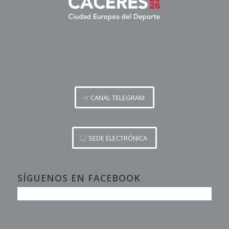
CANAL TELEGRAM
SEDE ELECTRÓNICA
SÍGUENOS EN FACEBOOK