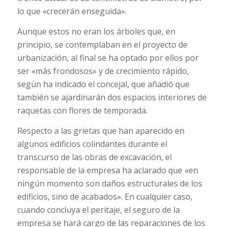
lo que «crecerán enseguida».
Aunque estos no eran los árboles que, en
principio, se contemplaban en el proyecto de
urbanización, al final se ha optado por ellos por
ser «más frondosos» y de crecimiento rápido,
según ha indicado el concejal, que añadió que
también se ajardinarán dos espacios interiores de
raquetas con flores de temporada.
Respecto a las grietas que han aparecido en
algunos edificios colindantes durante el
transcurso de las obras de excavación, el
responsable de la empresa ha aclarado que «en
ningún momento son daños estructurales de los
edificios, sino de acabados». En cualquier caso,
cuando concluya el peritaje, el seguro de la
empresa se hará cargo de las reparaciones de los