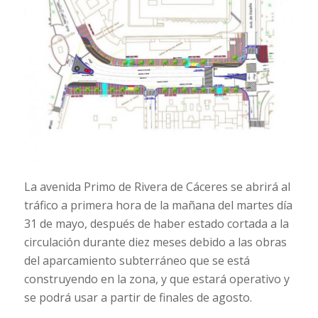
La avenida Primo de Rivera de Cáceres se abrirá al
tráfico a primera hora de la mañana del martes día
31 de mayo, después de haber estado cortada a la
circulación durante diez meses debido a las obras
del aparcamiento subterráneo que se está
construyendo en la zona, y que estará operativo y
se podrá usar a partir de finales de agosto.