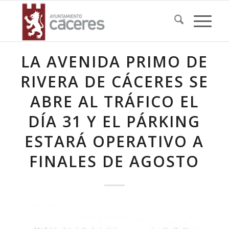
LA AVENIDA PRIMO DE
RIVERA DE CÁCERES SE
ABRE AL TRÁFICO EL
DÍA 31 Y EL PÁRKING
ESTARÁ OPERATIVO A
FINALES DE AGOSTO