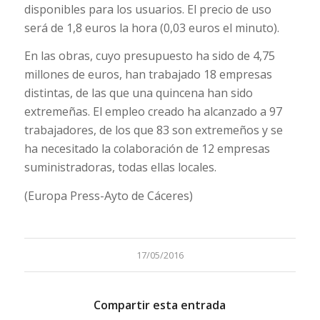
disponibles para los usuarios. El precio de uso
será de 1,8 euros la hora (0,03 euros el minuto).
En las obras, cuyo presupuesto ha sido de 4,75
millones de euros, han trabajado 18 empresas
distintas, de las que una quincena han sido
extremeñas. El empleo creado ha alcanzado a 97
trabajadores, de los que 83 son extremeños y se
ha necesitado la colaboración de 12 empresas
suministradoras, todas ellas locales.
(Europa Press-Ayto de Cáceres)
17/05/2016
Compartir esta entrada