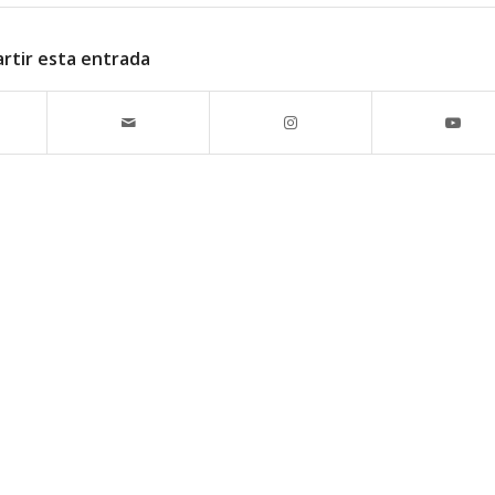
rtir esta entrada