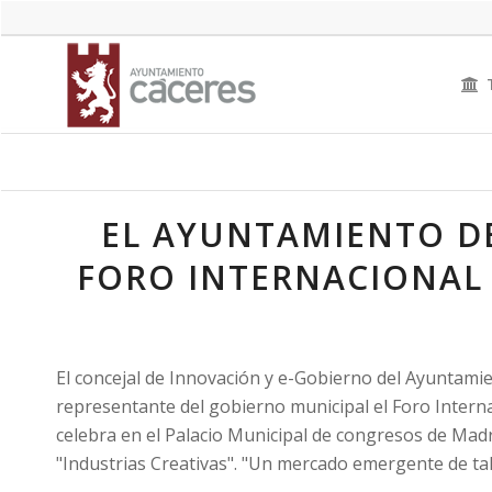
EL AYUNTAMIENTO DE
FORO INTERNACIONAL
El concejal de Innovación y e-Gobierno del Ayuntamie
representante del gobierno municipal el Foro Interna
celebra en el Palacio Municipal de congresos de Madr
"Industrias Creativas". "Un mercado emergente de tal