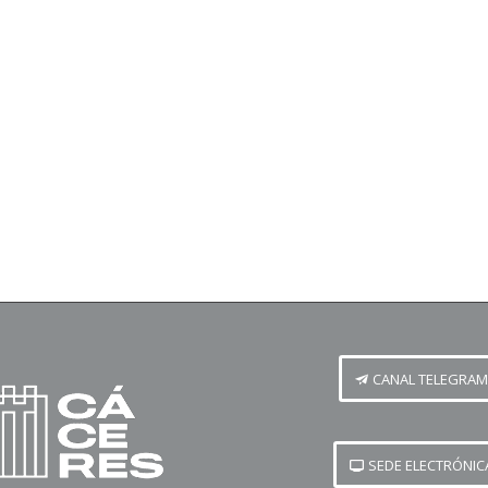
CANAL TELEGRAM
SEDE ELECTRÓNIC