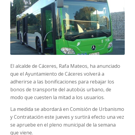
El alcalde de Cáceres, Rafa Mateos, ha anunciado
que el Ayuntamiento de Cáceres volverá a
adherirse a las bonificaciones para rebajar los
bonos de transporte del autobús urbano, de
modo que cuesten la mitad a los usuarios.
La medida se abordará en Comisión de Urbanismo
y Contratación este jueves y surtirá efecto una vez
se apruebe en el pleno municipal de la semana
que viene.