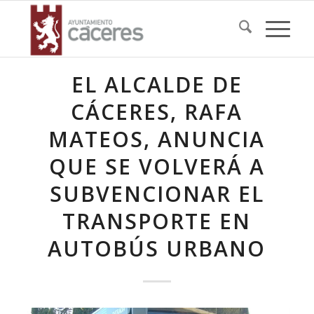
EL ALCALDE DE
CÁCERES, RAFA
MATEOS, ANUNCIA
QUE SE VOLVERÁ A
SUBVENCIONAR EL
TRANSPORTE EN
AUTOBÚS URBANO