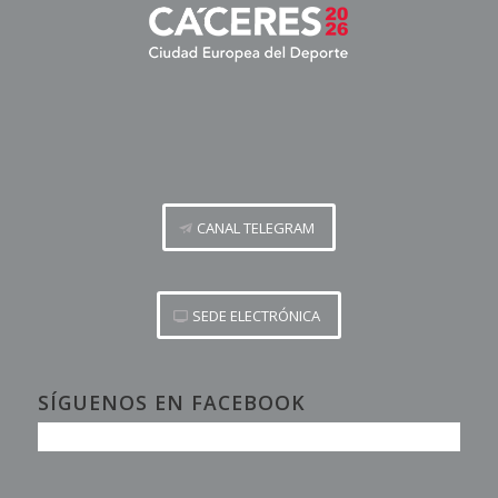
CANAL TELEGRAM
SEDE ELECTRÓNICA
SÍGUENOS EN FACEBOOK