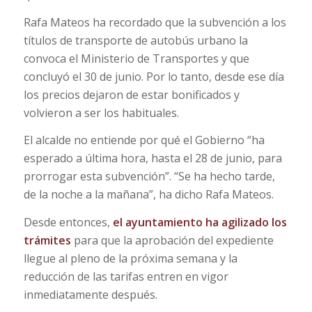
Rafa Mateos ha recordado que la subvención a los
títulos de transporte de autobús urbano la
convoca el Ministerio de Transportes y que
concluyó el 30 de junio. Por lo tanto, desde ese día
los precios dejaron de estar bonificados y
volvieron a ser los habituales.
El alcalde no entiende por qué el Gobierno “ha
esperado a última hora, hasta el 28 de junio, para
prorrogar esta subvención”. “Se ha hecho tarde,
de la noche a la mañana”, ha dicho Rafa Mateos.
Desde entonces,
el ayuntamiento ha agilizado los
trámites
para que la aprobación del expediente
llegue al pleno de la próxima semana y la
reducción de las tarifas entren en vigor
inmediatamente después.