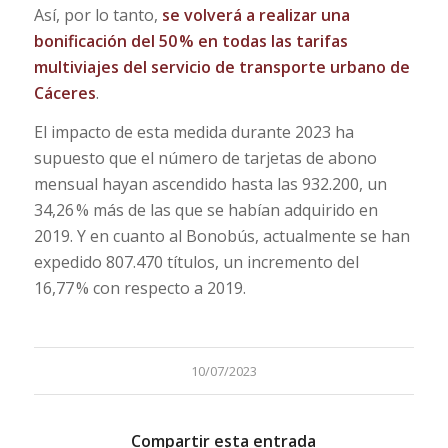
Así, por lo tanto,
se volverá a realizar una
bonificación del 50 % en todas las tarifas
multiviajes del servicio de transporte urbano de
Cáceres
.
El impacto de esta medida durante 2023 ha
supuesto que el número de tarjetas de abono
mensual hayan ascendido hasta las 932.200, un
34,26 % más de las que se habían adquirido en
2019. Y en cuanto al Bonobús, actualmente se han
expedido 807.470 títulos, un incremento del
16,77 % con respecto a 2019.
10/07/2023
Compartir esta entrada