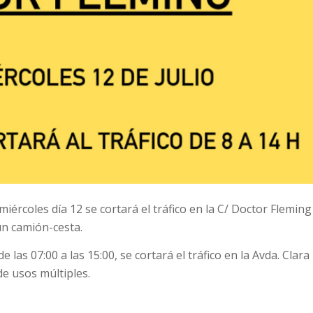
rcoles día 12 se cortará el tráfico en la C/ Doctor Fleming
 un camión-cesta.
 las 07:00 a las 15:00, se cortará el tráfico en la Avda. Clara
e usos múltiples.