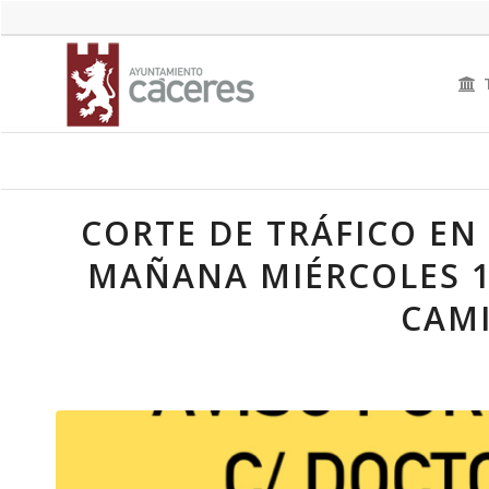
CORTE DE TRÁFICO EN
MAÑANA MIÉRCOLES 1
CAM