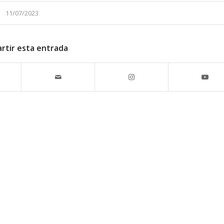
11/07/2023
rtir esta entrada