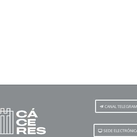
CANAL TELEGRAM
SEDE ELECTRÓNIC