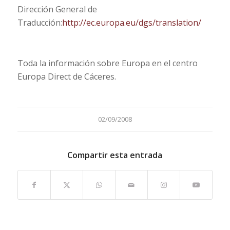
Dirección General de
Traducción:
http://ec.europa.eu/dgs/translation/
Toda la información sobre Europa en el centro
Europa Direct de Cáceres.
02/09/2008
Compartir esta entrada