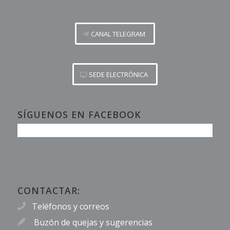
CANAL TELEGRAM
SEDE ELECTRÓNICA
SÍGUENOS EN FACEBOOK
CONTACTAR:
Teléfonos y correos
Buzón de quejas y sugerencias