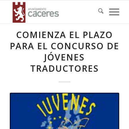
COMIENZA EL PLAZO
PARA EL CONCURSO DE
JÓVENES
TRADUCTORES