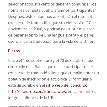
seleccionados, los centros deberán comunicar los
nombres de hasta cuatro alumnos participantes.
Después, estos alumnos afrontarán el reto del
concurso de traducción, que se celebrará el 27 de
noviembre de 2008, y podrán descubrir el placer
de pasar el texto de una lengua a otra y el papel
esencial de la traducción para la vida de la Unión.
Plazos
Entre el 1 de septiembre y el 20 de octubre, todo
centro de enseñanza que desee participar en el
concurso de traducción tiene que cumplimentar un
boletín de inscripción electrónica. El formulario
está disponible en el
sitio web del concurso
,
http://ec.europa.eu/translatores
, en las veintitrés
lenguas oficiales de la UE.