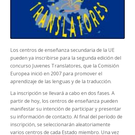
Los centros de enseñanza secundaria de la UE
pueden ya inscribirse para la segunda edición del
concurso Juvenes Translatores, que la Comisión
Europea inició en 2007 para promover el
aprendizaje de las lenguas y de la traducción.
La inscripción se llevará a cabo en dos fases. A
partir de hoy, los centros de enseñanza pueden
manifestar su intención de participar y presentar
su información de contacto. Al final del período de
inscripción, se seleccionarán aleatoriamente
varios centros de cada Estado miembro. Una vez