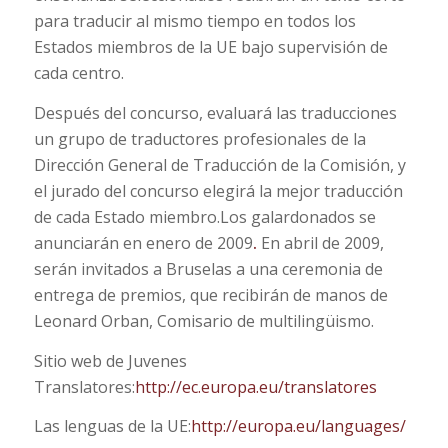
para traducir al mismo tiempo en todos los
Estados miembros de la UE bajo supervisión de
cada centro.
Después del concurso, evaluará las traducciones
un grupo de traductores profesionales de la
Dirección General de Traducción de la Comisión, y
el jurado del concurso elegirá la mejor traducción
de cada Estado miembro.Los galardonados se
anunciarán en enero de 2009
.
En abril de 2009,
serán invitados a Bruselas a una ceremonia de
entrega de premios, que recibirán de manos de
Leonard Orban, Comisario de multilingüismo.
Sitio web de Juvenes
Translatores:
http://ec.europa.eu/translatores
Las lenguas de la UE:
http://europa.eu/languages/