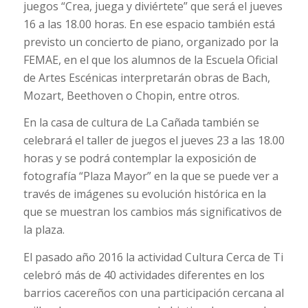
juegos “Crea, juega y diviértete” que será el jueves
16 a las 18.00 horas. En ese espacio también está
previsto un concierto de piano, organizado por la
FEMAE, en el que los alumnos de la Escuela Oficial
de Artes Escénicas interpretarán obras de Bach,
Mozart, Beethoven o Chopin, entre otros.
En la casa de cultura de La Cañada también se
celebrará el taller de juegos el jueves 23 a las 18.00
horas y se podrá contemplar la exposición de
fotografía “Plaza Mayor” en la que se puede ver a
través de imágenes su evolución histórica en la
que se muestran los cambios más significativos de
la plaza.
El pasado año 2016 la actividad Cultura Cerca de Ti
celebró más de 40 actividades diferentes en los
barrios cacereños con una participación cercana al