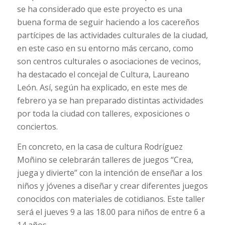
se ha considerado que este proyecto es una
buena forma de seguir haciendo a los cacereños
partícipes de las actividades culturales de la ciudad,
en este caso en su entorno más cercano, como
son centros culturales o asociaciones de vecinos,
ha destacado el concejal de Cultura, Laureano
León. Así, según ha explicado, en este mes de
febrero ya se han preparado distintas actividades
por toda la ciudad con talleres, exposiciones o
conciertos.
En concreto, en la casa de cultura Rodríguez
Moñino se celebrarán talleres de juegos “Crea,
juega y divierte” con la intención de enseñar a los
niños y jóvenes a diseñar y crear diferentes juegos
conocidos con materiales de cotidianos. Este taller
será el jueves 9 a las 18.00 para niños de entre 6 a