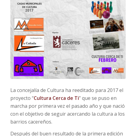
La concejalía de Cultura ha reeditado para 2017 el
proyecto “
Cultura Cerca de Ti
” que se puso en
marcha por primera vez el pasado año y que nació
con el objetivo de seguir acercando la cultura a los
barrios cacereños.
Después del buen resultado de la primera edición