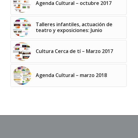
Agenda Cultural – octubre 2017
Talleres infantiles, actuación de
teatro y exposiciones: Junio
Cultura Cerca de tí – Marzo 2017
Agenda Cultural – marzo 2018