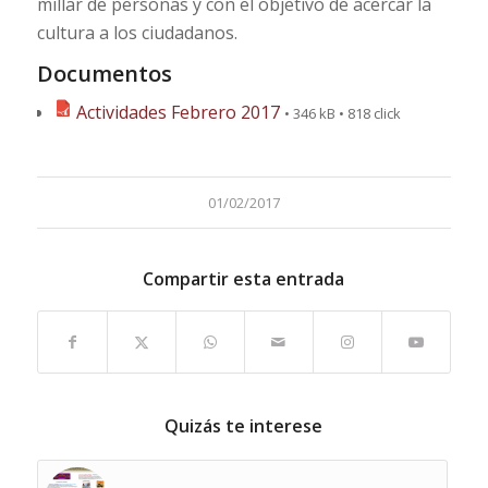
millar de personas y con el objetivo de acercar la
cultura a los ciudadanos.
Documentos
Actividades Febrero 2017
• 346 kB • 818 click
01/02/2017
Compartir esta entrada
Quizás te interese