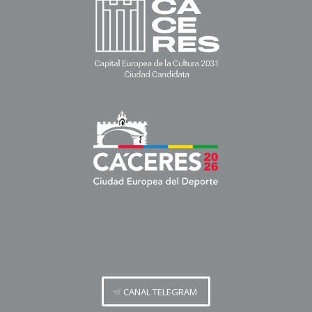
CANAL TELEGRAM