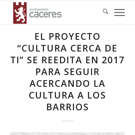
EL PROYECTO
“CULTURA CERCA DE
TI” SE REEDITA EN 2017
PARA SEGUIR
ACERCANDO LA
CULTURA A LOS
BARRIOS