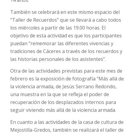
14 años.
También se celebrará en este mismo espacio del
“Taller de Recuerdos” que se llevará a cabo todos
los miércoles a partir de las 19.00 horas. El
objetivo de esta actividad es que los participantes
puedan “rememorar las diferentes vivencias y
tradiciones de Cáceres a través de los recuerdos y
las historias personales de los asistentes”.
Otra de las actividades previstas para este mes de
febrero es la exposición de fotografía “Más allá de
la violencia armada, de Jesús Serrano Redondo,
una muestra en la que se refleja el poder de
recuperación de los desplazados internos para
seguir viviendo más allá de la violencia armada.
En cuanto a las actividades de la casa de cultura de
Mejostilla-Gredos, también se realizará el taller de