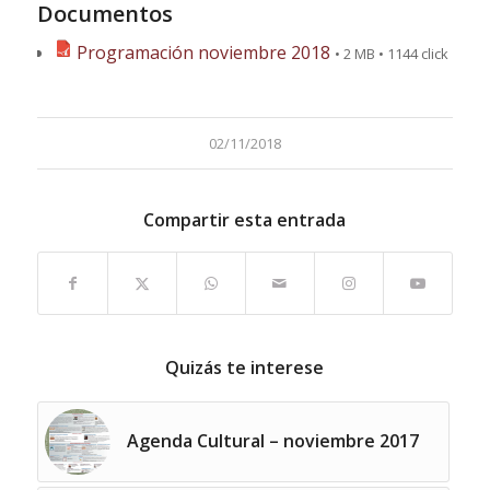
Documentos
Programación noviembre 2018
• 2 MB • 1144 click
02/11/2018
Compartir esta entrada
Quizás te interese
Agenda Cultural – noviembre 2017