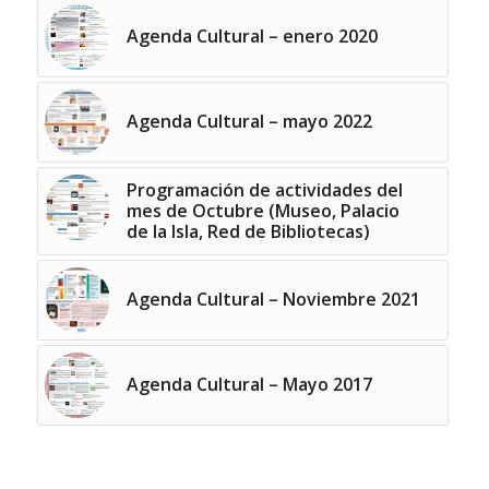
Agenda Cultural – enero 2020
Agenda Cultural – mayo 2022
Programación de actividades del
mes de Octubre (Museo, Palacio
de la Isla, Red de Bibliotecas)
Agenda Cultural – Noviembre 2021
Agenda Cultural – Mayo 2017