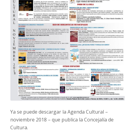
Ya se puede descargar la Agenda Cultural –
noviembre 2018 – que publica la Concejalía de
Cultura.