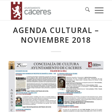
AGENDA CULTURAL –
NOVIEMBRE 2018