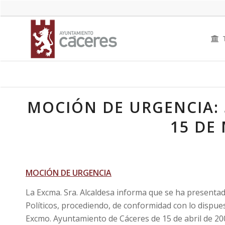
MOCIÓN DE URGENCIA:
15 DE
MOCIÓN DE URGENCIA
La Excma. Sra. Alcaldesa informa que se ha present
Políticos, procediendo, de conformidad con lo dispues
Excmo. Ayuntamiento de Cáceres de 15 de abril de 200