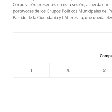
Corporación presentes en esta sesión, acuerda dar 
portavoces de los Grupos Políticos Municipales del P
Partido de la Ciudadanía y CACeresTú, que queda ele
Compa