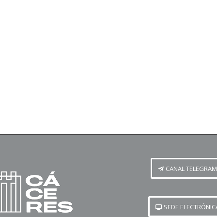
CANAL TELEGRAM
SEDE ELECTRÓNIC