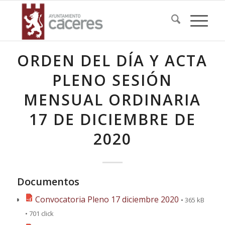
ORDEN DEL DÍA Y ACTA
PLENO SESIÓN
MENSUAL ORDINARIA
17 DE DICIEMBRE DE
2020
Documentos
Convocatoria Pleno 17 diciembre 2020
• 365 kB
• 701 click