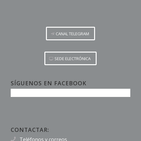
CANAL TELEGRAM
SEDE ELECTRÓNICA
SÍGUENOS EN FACEBOOK
CONTACTAR:
Teléfonos y correos