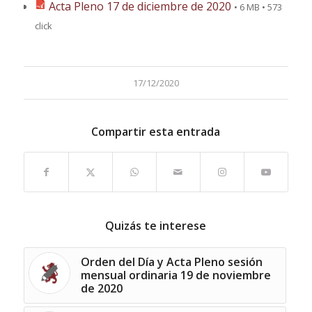
Acta Pleno 17 de diciembre de 2020
• 6 MB • 573
click
17/12/2020
Compartir esta entrada
Quizás te interese
Orden del Día y Acta Pleno sesión
mensual ordinaria 19 de noviembre
de 2020