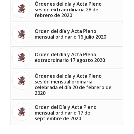
Órdenes del día y Acta Pleno
sesión extraordinaria 28 de
febrero de 2020
Orden del día y Acta Pleno
mensual ordinario 16 julio 2020
Orden del día y Acta Pleno
extraordinario 17 agosto 2020
Órdenes del día y Acta Pleno
sesión mensual ordinaria
celebrada el día 20 de febrero de
2020
Orden del Día y Acta Pleno
mensual ordinario 17 de
septiembre de 2020