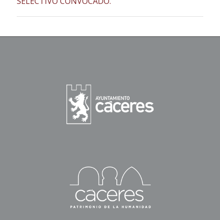
SELECTIVO CONVOCADO.