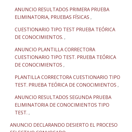
ANUNCIO RESULTADOS PRIMERA PRUEBA
ELIMINATORIA, PRUEBAS FÍSICAS
,
CUESTIONARIO TIPO TEST PRUEBA TEÓRICA
DE CONOCIMIENTOS.
,
ANUNCIO PLANTILLA CORRECTORA
CUESTIONARIO TIPO TEST. PRUEBA TEÓRICA
DE CONOCIMIENTOS
,
PLANTILLA CORRECTORA CUESTIONARIO TIPO
TEST. PRUEBA TEÓRICA DE CONOCIMIENTOS
,
ANUNCIO RESULTADOS SEGUNDA PRUEBA
ELIMINATORIA DE CONOCIMIENTOS TIPO
TEST.
,
ANUNCIO DECLARANDO DESIERTO EL PROCESO