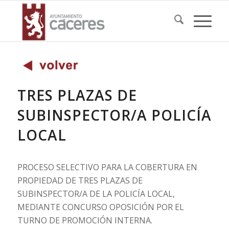
TRES PLAZAS DE
SUBINSPECTOR/A POLICÍA
LOCAL
PROCESO SELECTIVO PARA LA COBERTURA EN
PROPIEDAD DE TRES PLAZAS DE
SUBINSPECTOR/A DE LA POLICÍA LOCAL,
MEDIANTE CONCURSO OPOSICIÓN POR EL
TURNO DE PROMOCIÓN INTERNA.