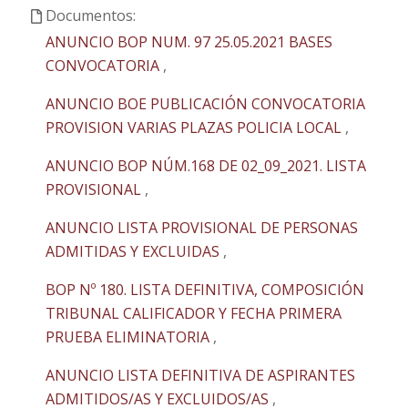
Documentos:
ANUNCIO BOP NUM. 97 25.05.2021 BASES
CONVOCATORIA
,
ANUNCIO BOE PUBLICACIÓN CONVOCATORIA
PROVISION VARIAS PLAZAS POLICIA LOCAL
,
ANUNCIO BOP NÚM.168 DE 02_09_2021. LISTA
PROVISIONAL
,
ANUNCIO LISTA PROVISIONAL DE PERSONAS
ADMITIDAS Y EXCLUIDAS
,
BOP Nº 180. LISTA DEFINITIVA, COMPOSICIÓN
TRIBUNAL CALIFICADOR Y FECHA PRIMERA
PRUEBA ELIMINATORIA
,
ANUNCIO LISTA DEFINITIVA DE ASPIRANTES
ADMITIDOS/AS Y EXCLUIDOS/AS
,