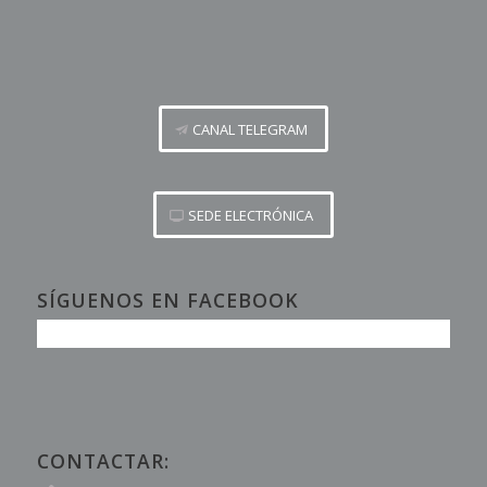
CANAL TELEGRAM
SEDE ELECTRÓNICA
SÍGUENOS EN FACEBOOK
CONTACTAR: