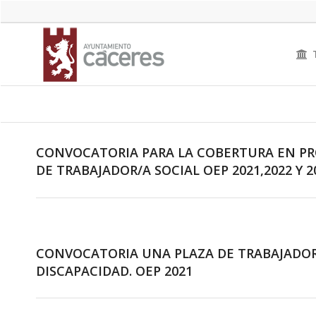
CONVOCATORIA PARA LA COBERTURA EN PRO
DE TRABAJADOR/A SOCIAL OEP 2021,2022 Y 2
CONVOCATORIA UNA PLAZA DE TRABAJADOR
DISCAPACIDAD. OEP 2021