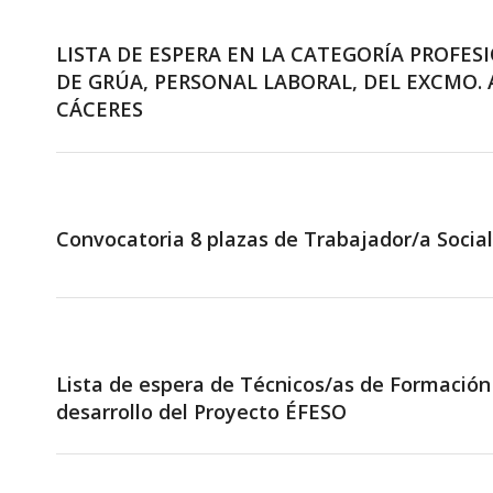
LISTA DE ESPERA EN LA CATEGORÍA PROFE
DE GRÚA, PERSONAL LABORAL, DEL EXCMO
CÁCERES
Convocatoria 8 plazas de Trabajador/a Social.
Lista de espera de Técnicos/as de Formación 
desarrollo del Proyecto ÉFESO