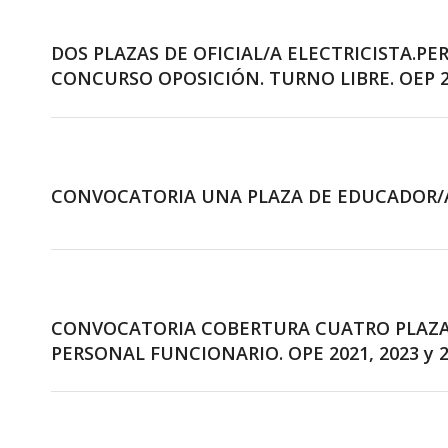
DOS PLAZAS DE OFICIAL/A ELECTRICISTA.PE
CONCURSO OPOSICIÓN. TURNO LIBRE. OEP 2
CONVOCATORIA UNA PLAZA DE EDUCADOR/A 
CONVOCATORIA COBERTURA CUATRO PLAZAS
PERSONAL FUNCIONARIO. OPE 2021, 2023 y 