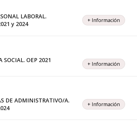
RSONAL LABORAL.
+ Información
021 y 2024
SOCIAL. OEP 2021
+ Información
 DE ADMINISTRATIVO/A.
+ Información
2024