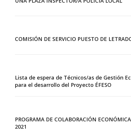
UNA PLAZA INSPECTOR/A POLICÍA LOCAL
COMISIÓN DE SERVICIO PUESTO DE LETRAD
Lista de espera de Técnicos/as de Gestión E
para el desarrollo del Proyecto ÉFESO
PROGRAMA DE COLABORACIÓN ECONÓMICA
2021