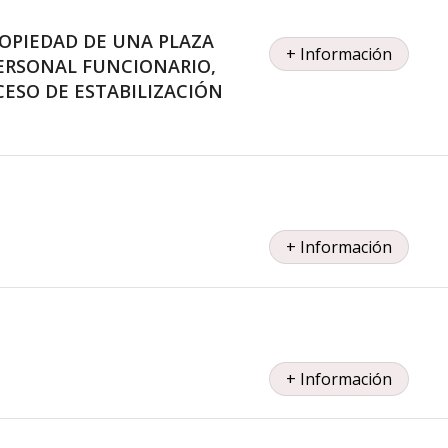
OPIEDAD DE UNA PLAZA
+ Información
PERSONAL FUNCIONARIO,
CESO DE ESTABILIZACIÓN
+ Información
+ Información