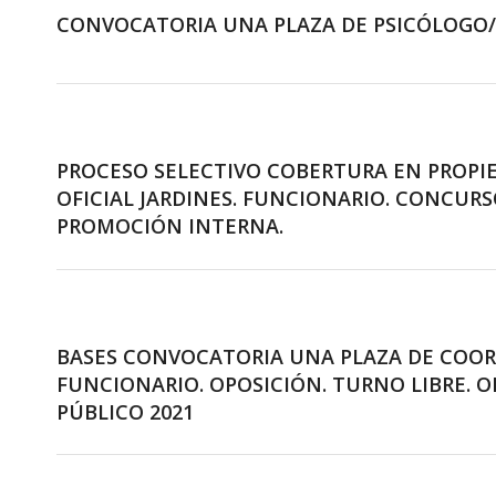
CONVOCATORIA UNA PLAZA DE PSICÓLOGO/A
PROCESO SELECTIVO COBERTURA EN PROPI
OFICIAL JARDINES. FUNCIONARIO. CONCUR
PROMOCIÓN INTERNA.
BASES CONVOCATORIA UNA PLAZA DE COOR
FUNCIONARIO. OPOSICIÓN. TURNO LIBRE. 
PÚBLICO 2021