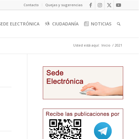
Contacto
Quejas y sugerencias
SEDE ELECTRÓNICA
CIUDADANÍA
NOTICIAS
Usted está aquí:
Inicio
/
2021