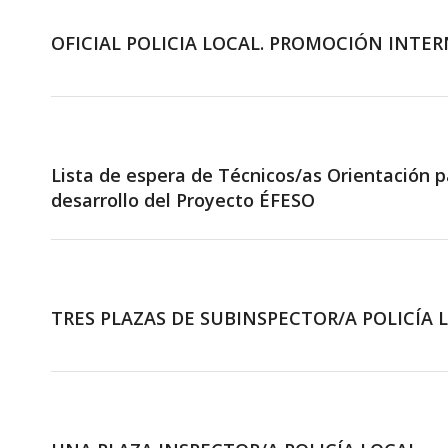
OFICIAL POLICIA LOCAL. PROMOCIÓN INTE
Lista de espera de Técnicos/as Orientación p
desarrollo del Proyecto ÉFESO
TRES PLAZAS DE SUBINSPECTOR/A POLICÍA 