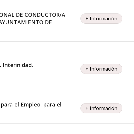
SIONAL DE CONDUCTOR/A
+ Información
. AYUNTAMIENTO DE
 Interinidad.
+ Información
para el Empleo, para el
+ Información