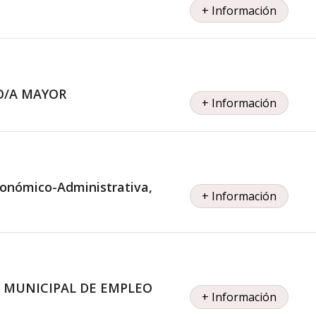
+ Información
O/A MAYOR
+ Información
conómico-Administrativa,
+ Información
 MUNICIPAL DE EMPLEO
+ Información