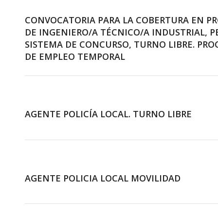
CONVOCATORIA PARA LA COBERTURA EN PR
DE INGENIERO/A TÉCNICO/A INDUSTRIAL, 
SISTEMA DE CONCURSO, TURNO LIBRE. PRO
DE EMPLEO TEMPORAL
AGENTE POLICÍA LOCAL. TURNO LIBRE
AGENTE POLICIA LOCAL MOVILIDAD