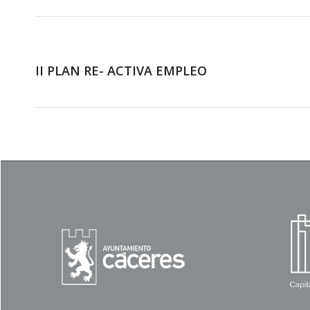
II PLAN RE- ACTIVA EMPLEO