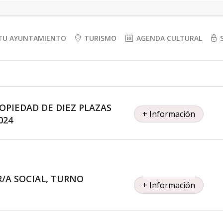
TU AYUNTAMIENTO
TURISMO
AGENDA CULTURAL
PIEDAD DE DIEZ PLAZAS
+ Información
024
/A SOCIAL, TURNO
+ Información