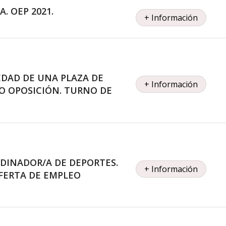
. OEP 2021.
+ Información
EDAD DE UNA PLAZA DE
+ Información
SO OPOSICIÓN. TURNO DE
DINADOR/A DE DEPORTES.
+ Información
OFERTA DE EMPLEO