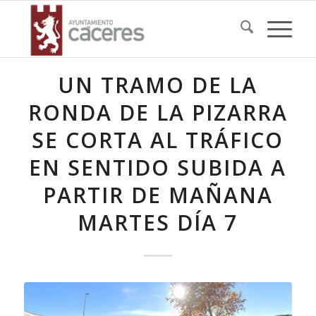
UN TRAMO DE LA
RONDA DE LA PIZARRA
SE CORTA AL TRÁFICO
EN SENTIDO SUBIDA A
PARTIR DE MAÑANA
MARTES DÍA 7