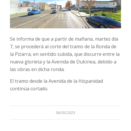
Se informa de que a partir de mañana, martes día
7, se procederá al corte del tramo de la Ronda de
la Pizarra, en sentido subida, que discurre entre la
nueva glorieta y la Avenida de Dulcinea, debido a
las obras en dicha ronda.
El tramo desde la Avenida de la Hispanidad
continúa cortado.
06/03/2023