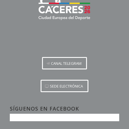
CANAL TELEGRAM
SEDE ELECTRÓNICA
SÍGUENOS EN FACEBOOK