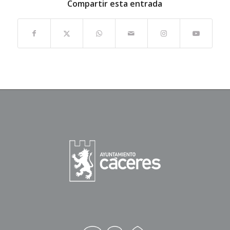
Compartir esta entrada