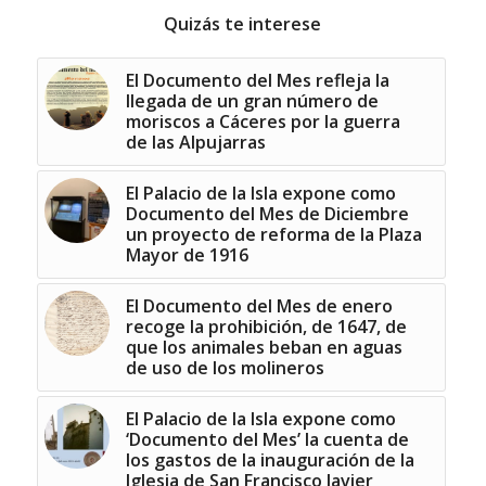
Quizás te interese
El Documento del Mes refleja la
llegada de un gran número de
moriscos a Cáceres por la guerra
de las Alpujarras
El Palacio de la Isla expone como
Documento del Mes de Diciembre
un proyecto de reforma de la Plaza
Mayor de 1916
El Documento del Mes de enero
recoge la prohibición, de 1647, de
que los animales beban en aguas
de uso de los molineros
El Palacio de la Isla expone como
‘Documento del Mes’ la cuenta de
los gastos de la inauguración de la
Iglesia de San Francisco Javier