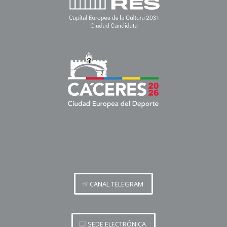
CANAL TELEGRAM
SEDE ELECTRÓNICA