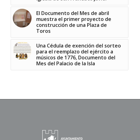
El Documento del Mes de abril
muestra el primer proyecto de
construcción de una Plaza de
Toros
Una Cédula de exención del sorteo
para el reemplazo del ejército a
músicos de 1776, Documento del
Mes del Palacio de la Isla