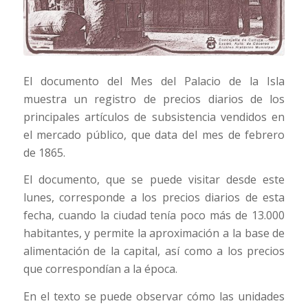
El documento del Mes del Palacio de la Isla
muestra un registro de precios diarios de los
principales artículos de subsistencia vendidos en
el mercado público, que data del mes de febrero
de 1865.
El documento, que se puede visitar desde este
lunes, corresponde a los precios diarios de esta
fecha, cuando la ciudad tenía poco más de 13.000
habitantes, y permite la aproximación a la base de
alimentación de la capital, así como a los precios
que correspondían a la época.
En el texto se puede observar cómo las unidades