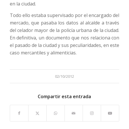
en la ciudad.
Todo ello estaba supervisado por el encargado del
mercado, que pasaba los datos al alcalde a través
del celador mayor de la policía urbana de la ciudad.
En definitiva, un documento que nos relaciona con
el pasado de la ciudad y sus peculiaridades, en este
caso mercantiles y alimenticias.
02/10/2012
Compartir esta entrada