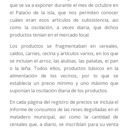
que se va a exponer durante el mes de octubre en
el Palacio de la isla, que nos permiten conocer
cuáles eran esos artículos de subsistencia, así
como la oscilación, a veces diaria, que dichos
productos tenían en el mercado local.
Los productos se fragmentaban en cereales,
caldos, carnes, cecina y artículos varios, en los que
se incluían el arroz, las alubias, las patatas, el pan
o la leña. Todos ellos, productos básicos en la
alimentación de los vecinos, por lo que se
establecía un precio mínimo y uno máximo que
suponían la oscilación diaria de los productos.
En cada página del registro de precios se incluía el
informe de consumos de las reses degolladas en el
matadero municipal, así como la cantidad de
cereales que, a diario, se inscribían para su venta