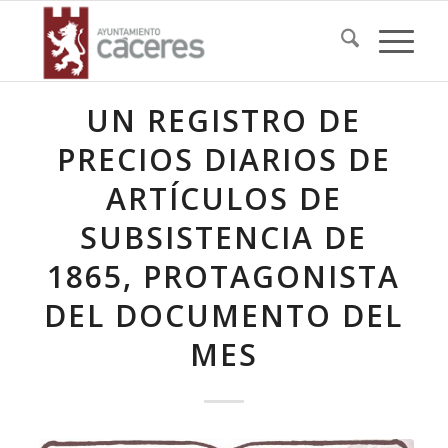
UN REGISTRO DE
PRECIOS DIARIOS DE
ARTÍCULOS DE
SUBSISTENCIA DE
1865, PROTAGONISTA
DEL DOCUMENTO DEL
MES