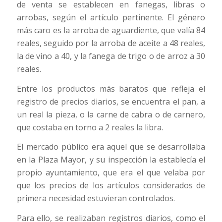
de venta se establecen en fanegas, libras o
arrobas, según el artículo pertinente. El género
más caro es la arroba de aguardiente, que valía 84
reales, seguido por la arroba de aceite a 48 reales,
la de vino a 40, y la fanega de trigo o de arroz a 30
reales.
Entre los productos más baratos que refleja el
registro de precios diarios, se encuentra el pan, a
un real la pieza, o la carne de cabra o de carnero,
que costaba en torno a 2 reales la libra.
El mercado público era aquel que se desarrollaba
en la Plaza Mayor, y su inspección la establecía el
propio ayuntamiento, que era el que velaba por
que los precios de los artículos considerados de
primera necesidad estuvieran controlados.
Para ello, se realizaban registros diarios, como el