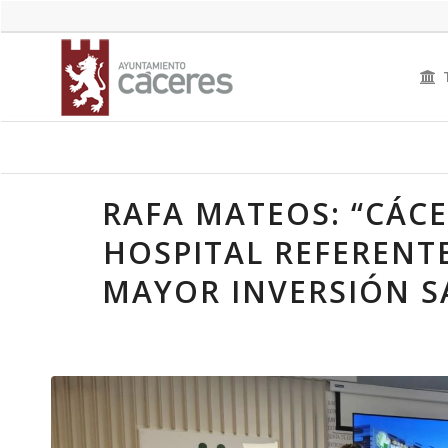
RAFA MATEOS: “CÁC
HOSPITAL REFERENTE
MAYOR INVERSIÓN SA