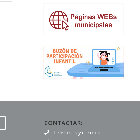
CONTACTAR:
Teléfonos y correos