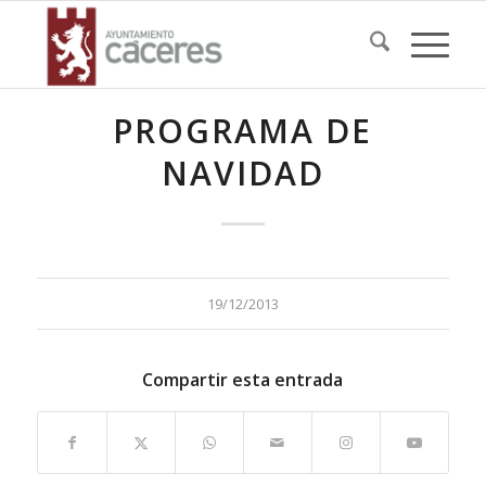
PROGRAMA DE
NAVIDAD
19/12/2013
Compartir esta entrada