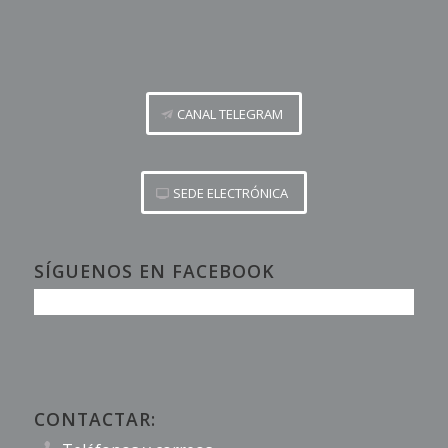
CANAL TELEGRAM
SEDE ELECTRÓNICA
SÍGUENOS EN FACEBOOK
CONTACTAR: