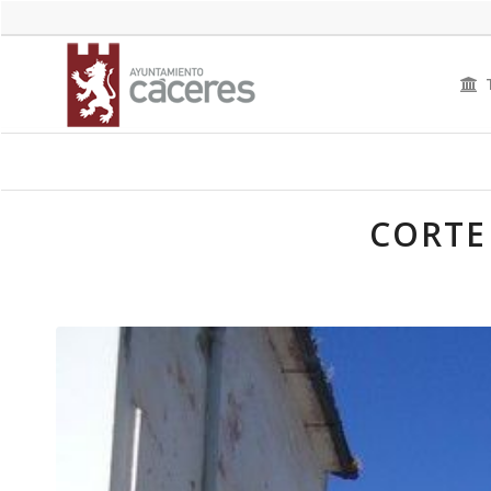
CORTE