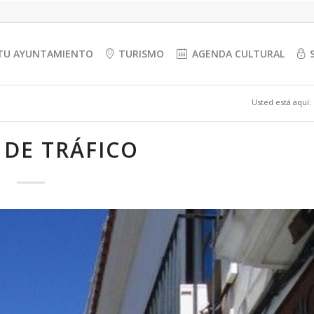
TU AYUNTAMIENTO
TURISMO
AGENDA CULTURAL
Usted está aquí:
 DE TRÁFICO