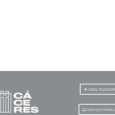
CANAL TELEGRAM
SEDE ELECTRÓNIC