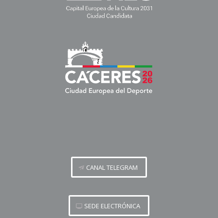
CANAL TELEGRAM
SEDE ELECTRÓNICA