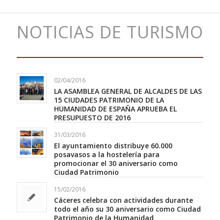
NOTICIAS DE TURISMO
02/04/2016
LA ASAMBLEA GENERAL DE ALCALDES DE LAS
15 CIUDADES PATRIMONIO DE LA
HUMANIDAD DE ESPAÑA APRUEBA EL
PRESUPUESTO DE 2016
31/03/2016
El ayuntamiento distribuye 60.000
posavasos a la hostelería para
promocionar el 30 aniversario como
Ciudad Patrimonio
15/02/2016
Cáceres celebra con actividades durante
todo el año su 30 aniversario como Ciudad
Patrimonio de la Humanidad