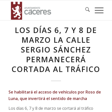
LOS DÍAS 6, 7 Y 8 DE
MARZO LA CALLE
SERGIO SÁNCHEZ
PERMANECERÁ
CORTADA AL TRÁFICO
Se habilitará el acceso de vehículos por Roso de
Luna, que invertirá el sentido de marcha
Los días 6, 7 y 8 de marzo se cortará al tráfico