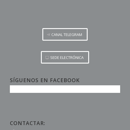
CANAL TELEGRAM
SEDE ELECTRÓNICA
SÍGUENOS EN FACEBOOK
CONTACTAR: