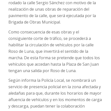
rodado la calle Sergio Sánchez con motivo de la
realización de unas obras de reparación del
pavimento de la calle, que será ejecutada por la
Brigada de Obras Municipal.
Como consecuencia de esas obras y el
consiguiente corte de tráfico, se procederá a
habilitar la circulación de vehículos por la calle
Roso de Luna, que invertirá el sentido de la
marcha. De esta forma se pretende que todos los
vehículos que accedan hasta la Plaza de San Juan
tengan una salida por Roso de Luna.
Según informa la Policía Local, se nombrará un
servicio de presencia policial en la zona afectada y
aledañas para que, durante los horarios de mayor
afluencia de vehículos y en los momentos de carga
y descarga, puedan tener la colaboración