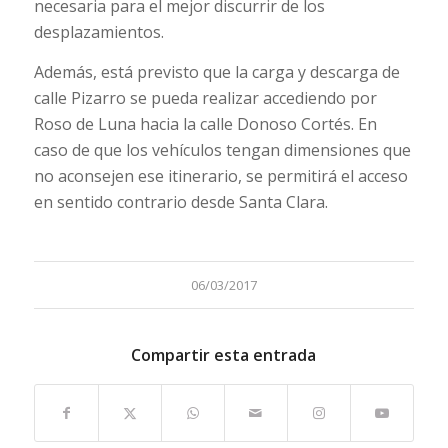
necesaria para el mejor discurrir de los
desplazamientos.
Además, está previsto que la carga y descarga de
calle Pizarro se pueda realizar accediendo por
Roso de Luna hacia la calle Donoso Cortés. En
caso de que los vehículos tengan dimensiones que
no aconsejen ese itinerario, se permitirá el acceso
en sentido contrario desde Santa Clara.
06/03/2017
Compartir esta entrada